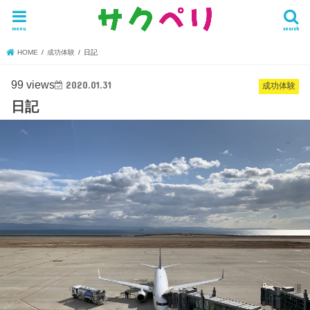
menu
search
HOME
成功体験
日記
99 views
2020.01.31
成功体験
日記