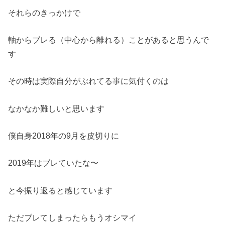
それらのきっかけで
軸からブレる（中心から離れる）ことがあると思うんで
す
その時は実際自分がぶれてる事に気付くのは
なかなか難しいと思います
僕自身2018年の9月を皮切りに
2019年はブレていたな〜
と今振り返ると感じています
ただブレてしまったらもうオシマイ