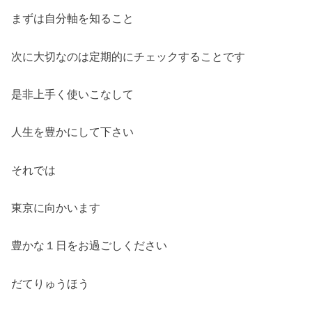
まずは自分軸を知ること
次に大切なのは定期的にチェックすることです
是非上手く使いこなして
人生を豊かにして下さい
それでは
東京に向かいます
豊かな１日をお過ごしください
だてりゅうほう