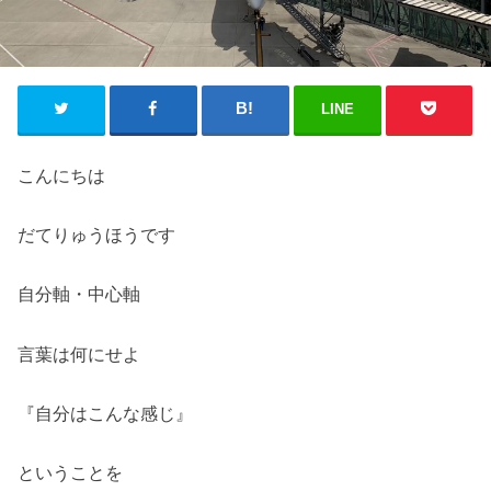
LINE
こんにちは
だてりゅうほうです
自分軸・中心軸
言葉は何にせよ
『自分はこんな感じ』
ということを