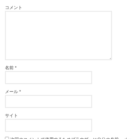
コメント
名前
*
メール
*
サイト