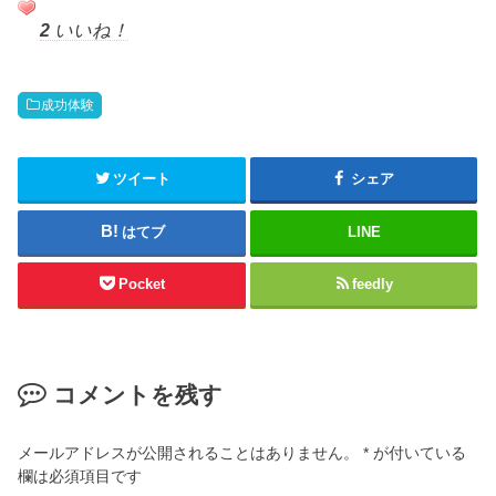
2
いいね！
成功体験
ツイート
シェア
はてブ
LINE
Pocket
feedly
コメントを残す
メールアドレスが公開されることはありません。
*
が付いている
欄は必須項目です