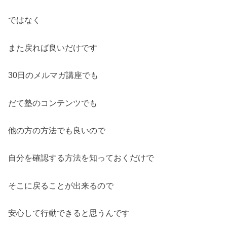
ではなく
また戻れば良いだけです
30日のメルマガ講座でも
だて塾のコンテンツでも
他の方の方法でも良いので
自分を確認する方法を知っておくだけで
そこに戻ることが出来るので
安心して行動できると思うんです