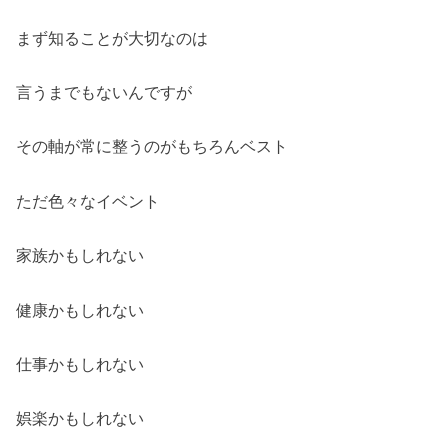
まず知ることが大切なのは
言うまでもないんですが
その軸が常に整うのがもちろんベスト
ただ色々なイベント
家族かもしれない
健康かもしれない
仕事かもしれない
娯楽かもしれない