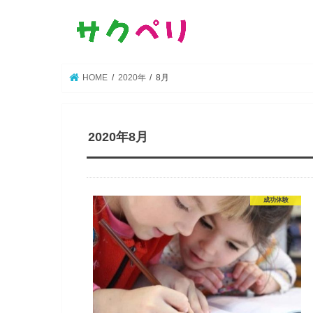
HOME
2020年
8月
2020年8月
成功体験