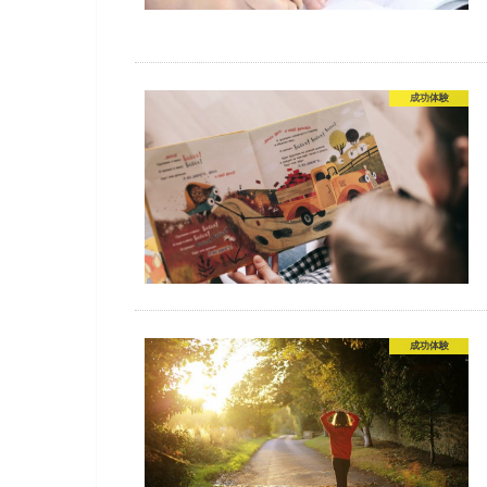
成功体験
成功体験