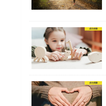
成功体験
成功体験