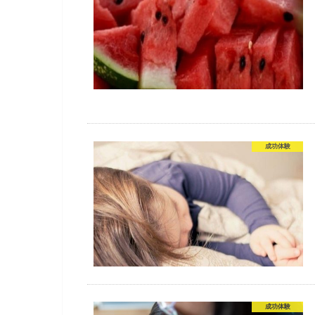
成功体験
成功体験