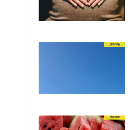
成功体験
成功体験