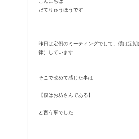
こんにちは
だてりゅうほうです
昨日は定例のミーティングでして、僕は定期
律）しています
そこで改めて感じた事は
【僕はお坊さんである】
と言う事でした