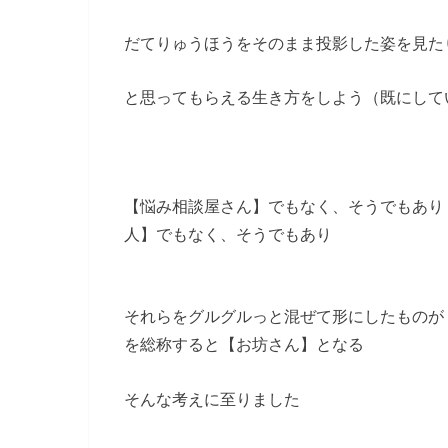
だてりゅうほうをそのまま投影した姿を見た
と思ってもらえる生き方をしよう（既にして
【悩み相談屋さん】でもなく、そうでもあり
人】でもなく、そうでもあり
それらをグルグルっと混ぜて形にしたものが
を総称すると【お坊さん】となる
そんな考えに至りました