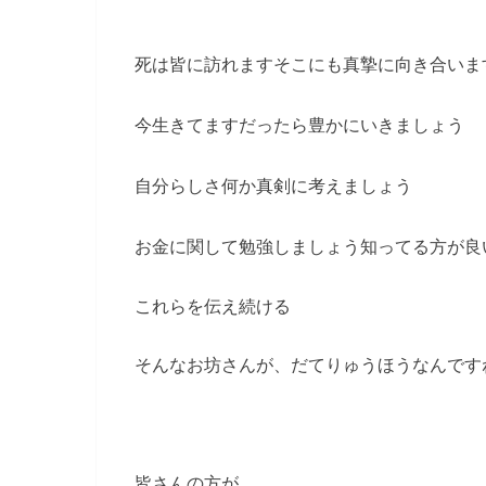
死は皆に訪れますそこにも真摯に向き合いま
今生きてますだったら豊かにいきましょう
自分らしさ何か真剣に考えましょう
お金に関して勉強しましょう知ってる方が良
これらを伝え続ける
そんなお坊さんが、だてりゅうほうなんです
皆さんの方が