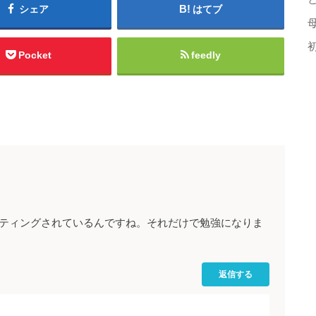
シェア
はてブ
Pocket
feedly
ティングされているんですね。それだけで勉強になりま
返信する