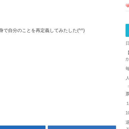
で自分のことを再定義してみたした(^^)