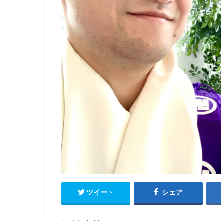
ツイート
シェア