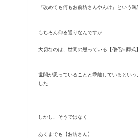
『改めても何もお前坊さんやんけ』という罵
もちろん仰る通りなんですが
大切なのは、世間の思っている【僧侶≒葬式
世間が思っていることと乖離しているという
した
しかし、そうではなく
あくまでも【お坊さん】