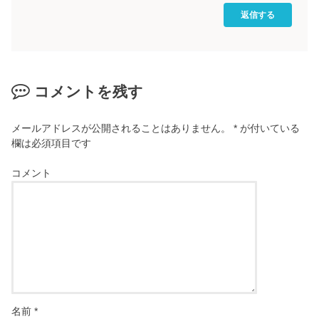
返信する
コメントを残す
メールアドレスが公開されることはありません。
*
が付いている
欄は必須項目です
コメント
名前
*