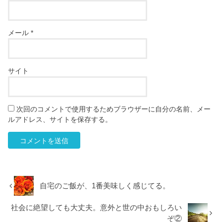
メール
*
サイト
次回のコメントで使用するためブラウザーに自分の名前、メー
ルアドレス、サイトを保存する。
自宅のご飯が、1番美味しく感じてる。
社会に絶望しても大丈夫。意外と世の中おもしろい
ぞ②