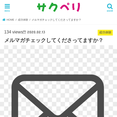
menu
search
HOME
成功体験
メルマガチェックしてくださってますか？
134 views
2020.02.13
成功体験
メルマガチェックしてくださってますか？