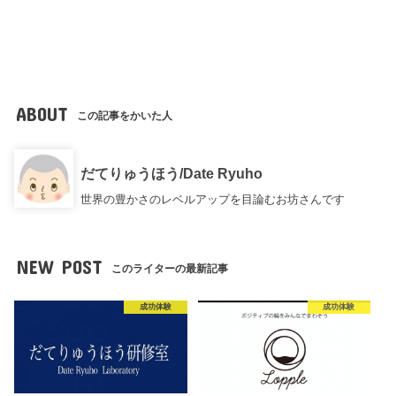
ABOUT
この記事をかいた人
だてりゅうほう/Date Ryuho
世界の豊かさのレベルアップを目論むお坊さんです
NEW POST
このライターの最新記事
成功体験
成功体験