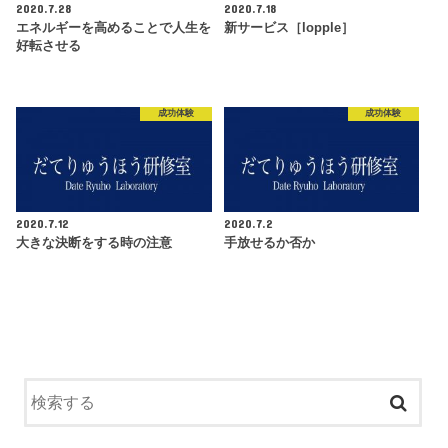
2020.7.28
2020.7.18
エネルギーを高めることで人生を
新サービス［lopple］
好転させる
成功体験
成功体験
2020.7.12
2020.7.2
大きな決断をする時の注意
手放せるか否か