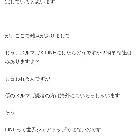
完していると思います
が、ここで難点がありまして
じゃ、メルマガをLINEにしたらどうですか？簡単な仕組
みありますよ？
と言われるんですが
僕のメルマガ読者の方は海外にもいらっしゃいます
そう
LINEって世界シェアトップではないのです