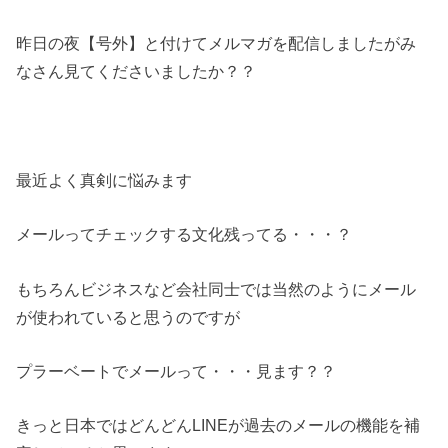
昨日の夜【号外】と付けてメルマガを配信しましたがみ
なさん見てくださいましたか？？
最近よく真剣に悩みます
メールってチェックする文化残ってる・・・？
もちろんビジネスなど会社同士では当然のようにメール
が使われていると思うのですが
プラーベートでメールって・・・見ます？？
きっと日本ではどんどんLINEが過去のメールの機能を補