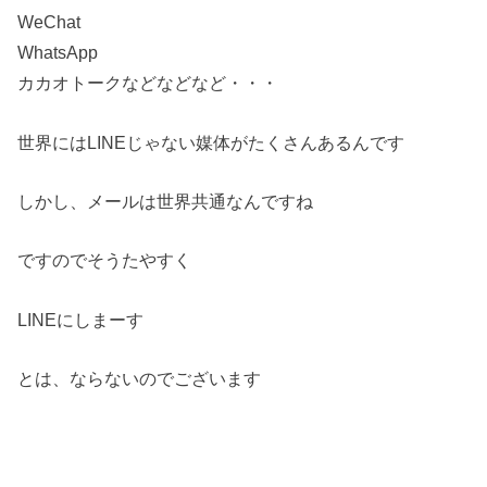
WeChat
WhatsApp
カカオトークなどなどなど・・・
世界にはLINEじゃない媒体がたくさんあるんです
しかし、メールは世界共通なんですね
ですのでそうたやすく
LINEにしまーす
とは、ならないのでございます