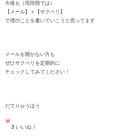
今後も（現段階では）
【メール】＋【サクペリ】
で僕のことを書いていこうと思ってます
メールを開かない方も
ぜひサクペリを定期的に
チェックしてみてください！
だてりゅうほう
3
いいね！