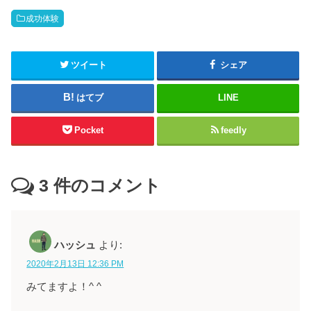
成功体験
ツイート
シェア
はてブ
LINE
Pocket
feedly
3
件のコメント
ハッシュ
より:
2020年2月13日 12:36 PM
みてますよ！^ ^