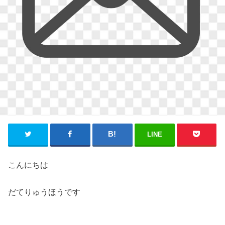
LINE
こんにちは
だてりゅうほうです