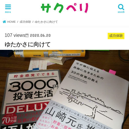
menu
search
HOME
成功体験
ゆたかさに向けて
107 views
2020.06.20
成功体験
ゆたかさに向けて