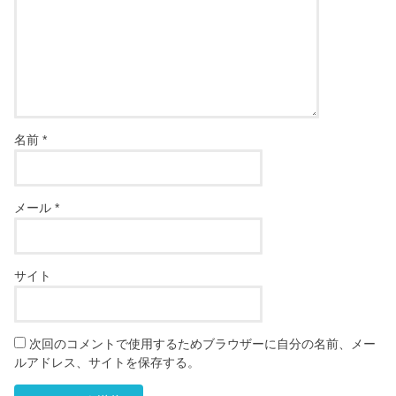
名前
*
メール
*
サイト
次回のコメントで使用するためブラウザーに自分の名前、メー
ルアドレス、サイトを保存する。