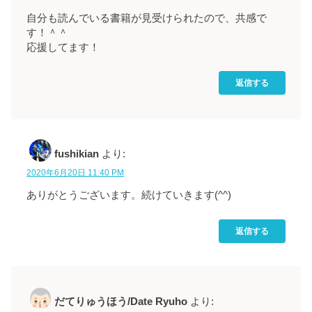
自分も読んでいる書籍が見受けられたので、共感で
す！＾＾
応援してます！
返信する
fushikian
より:
2020年6月20日 11:40 PM
ありがとうございます。続けていきます(^^)
返信する
だてりゅうほう/Date Ryuho
より: