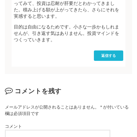
ってみて、投資は忍耐が肝要だとわかってきまし
た。積み上げる額が上がってきたら、さらにそれを
実感すると思います。
目的は自由になるためです。小さな一歩かもしれま
せんが、引き返す気はありません。投資マインドを
つくっていきます。
返信する
コメントを残す
メールアドレスが公開されることはありません。
*
が付いている
欄は必須項目です
コメント