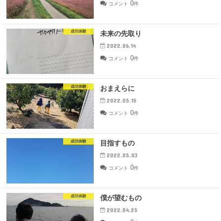
0
コメント
件
成功体験
未来の先取り
2022.06.14
0
コメント
件
成功体験
おまえらに
2022.05.15
0
コメント
件
成功体験
目指すもの
2022.05.03
0
コメント
件
成功体験
僕が望むもの
2022.04.25