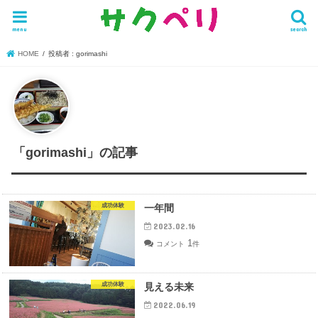
menu
search
HOME
投稿者 : gorimashi
「gorimashi」の記事
成功体験
一年間
2023.02.16
1
コメント
件
成功体験
見える未来
2022.06.19