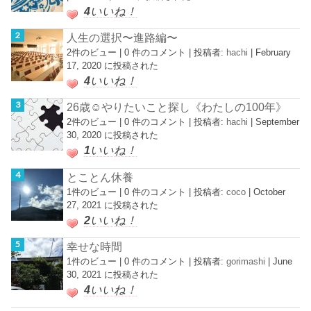
4
いいね！
人生の選択〜進路編〜
2件のビュー
|
0 件のコメント
|
投稿者:
hachi
|
February
17, 2020 に投稿された
4
いいね！
26歳☺︎やりたいこと探し《わたしの100年》
2件のビュー
|
0 件のコメント
|
投稿者:
hachi
|
September
30, 2020 に投稿された
1
いいね！
とことん休養
1件のビュー
|
0 件のコメント
|
投稿者:
coco
|
October
27, 2021 に投稿された
2
いいね！
幸せな時間
1件のビュー
|
0 件のコメント
|
投稿者:
gorimashi
|
June
30, 2021 に投稿された
4
いいね！