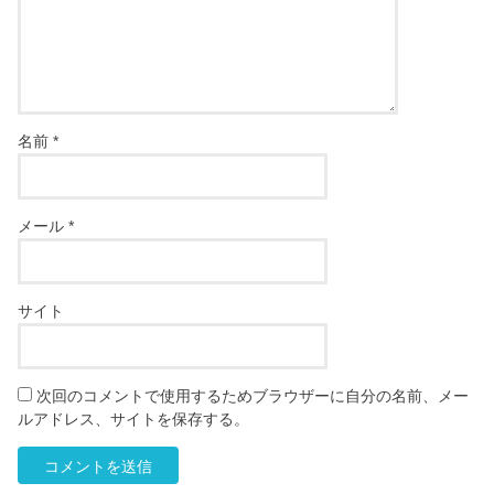
名前
*
メール
*
サイト
次回のコメントで使用するためブラウザーに自分の名前、メー
ルアドレス、サイトを保存する。