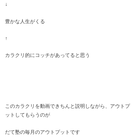
↓
豊かな人生がくる
↑
カラクリ的にコッチがあってると思う
このカラクリを動画できちんと説明しながら、アウトプ
ットしてもらうのが
だて塾の毎月のアウトプットです