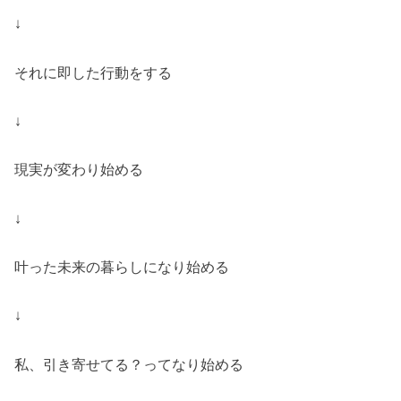
↓
それに即した行動をする
↓
現実が変わり始める
↓
叶った未来の暮らしになり始める
↓
私、引き寄せてる？ってなり始める