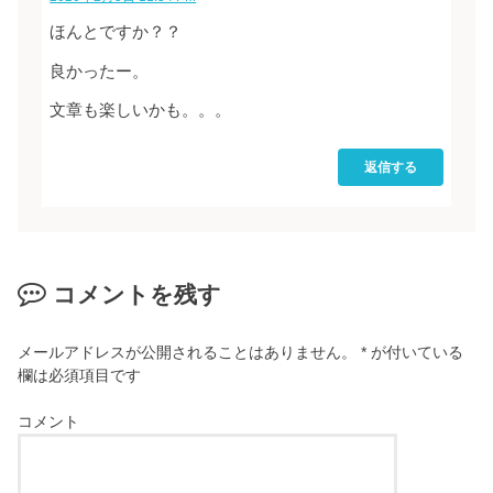
ほんとですか？？
良かったー。
文章も楽しいかも。。。
返信する
コメントを残す
メールアドレスが公開されることはありません。
*
が付いている
欄は必須項目です
コメント