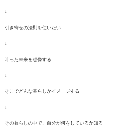
‬‪↓‬‪
引き寄せの法則を使いたい
‬‪↓‬
叶った未来を想像する
↓
そこでどんな暮らしかイメージする
↓
その暮らしの中で、自分が何をしているか知る