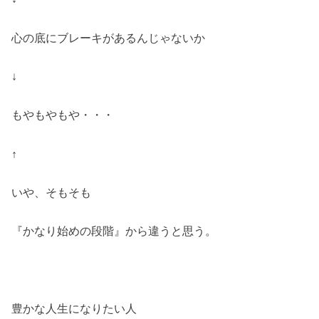
心の底にブレーキがあるんじゃないか
↓
もやもやもや・・・
↑
いや、そもそも
『かなり始めの段階』から違うと思う。
豊かな人生になりたい人