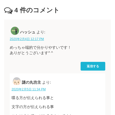
4
件のコメント
ハッシュ
より:
2020年2月4日 12:17 PM
めっちゃ端的で分かりやすいです！
ありがとうございます^ ^
返信する
謎の丸坊主
より:
2020年2月5日 11:34 PM
喋る方が伝えられる事と
文字の方が伝えられる事