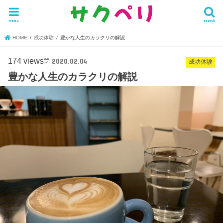
menu
search
HOME
成功体験
豊かな人生のカラクリの解説
174 views
2020.02.04
成功体験
豊かな人生のカラクリの解説