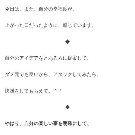
今日は、また、自分の幸福度が、
上がった日だったように、感じています。
◆
自分のアイデアをとある方に提案して、
ダメ元でも良いから、アタックしてみたら、
快諾をしてもらえて。＾＾
◆
やはり、自分の楽しい事を明確にして、