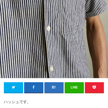
LINE
ハッシュです。