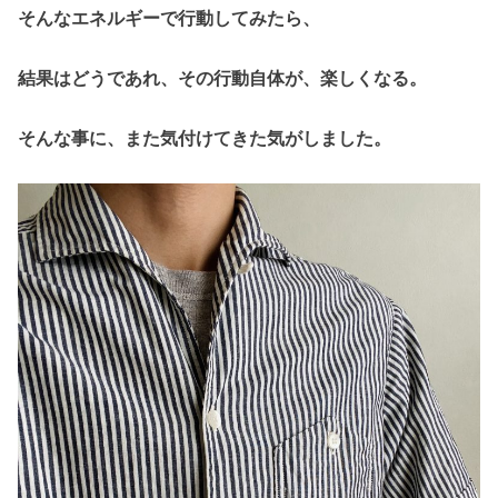
そんなエネルギーで行動してみたら、
結果はどうであれ、その行動自体が、楽しくなる。
そんな事に、また気付けてきた気がしました。