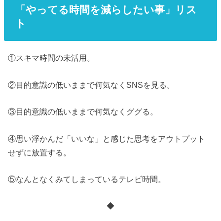
「やってる時間を減らしたい事」リス
ト
①スキマ時間の未活用。
②目的意識の低いままで何気なくSNSを見る。
③目的意識の低いままで何気なくググる。
④思い浮かんだ「いいな」と感じた思考をアウトプット
せずに放置する。
⑤なんとなくみてしまっているテレビ時間。
◆