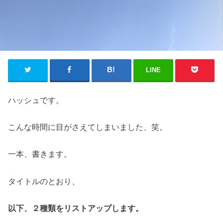
LINE
ハッシュです。
こんな時間に目がさえてしまいました、笑。
一本、書きます。
タイトルのとおり、
以下、２種類をリストアップします。