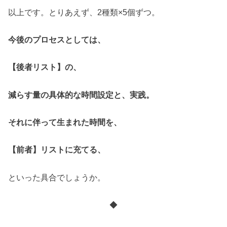
以上です。とりあえず、2種類×5個ずつ。
今後のプロセスとしては、
【後者リスト】の、
減らす量の具体的な時間設定と、実践。
それに伴って生まれた時間を、
【前者】リストに充てる、
といった具合でしょうか。
◆