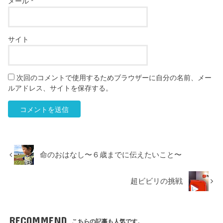
メール
*
サイト
次回のコメントで使用するためブラウザーに自分の名前、メー
ルアドレス、サイトを保存する。
命のおはなし〜６歳までに伝えたいこと〜
超ビビリの挑戦
RECOMMEND
こちらの記事も人気です。