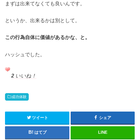
まずは出来てなくても良いんです。
というか、出来るかは別として。
この行為自体に価値があるかな、と。
ハッシュでした。
2
いいね！
成功体験
ツイート
シェア
はてブ
LINE