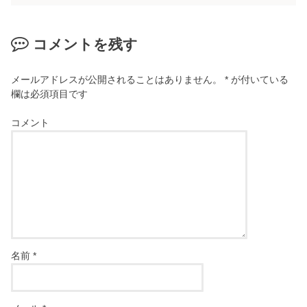
コメントを残す
メールアドレスが公開されることはありません。
*
が付いている
欄は必須項目です
コメント
名前
*