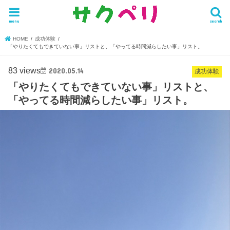
menu
search
HOME
成功体験
「やりたくてもできていない事」リストと、「やってる時間減らしたい事」リスト。
83 views
2020.05.14
成功体験
「やりたくてもできていない事」リストと、
「やってる時間減らしたい事」リスト。