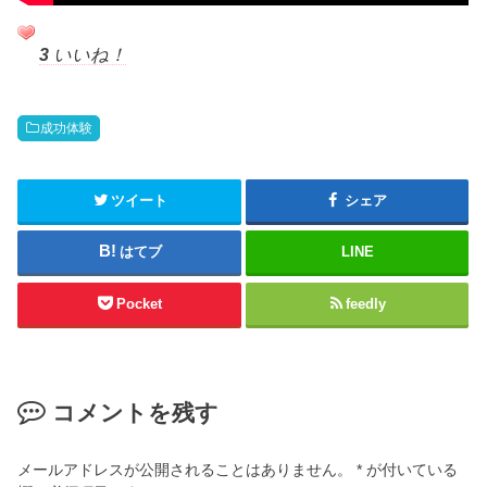
3
いいね！
成功体験
ツイート
シェア
はてブ
LINE
Pocket
feedly
コメントを残す
メールアドレスが公開されることはありません。
*
が付いている