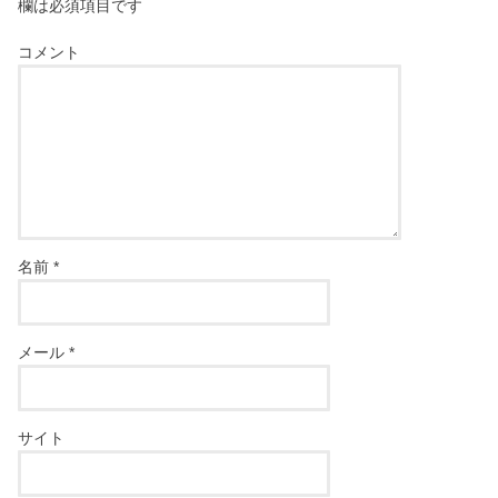
欄は必須項目です
コメント
名前
*
メール
*
サイト