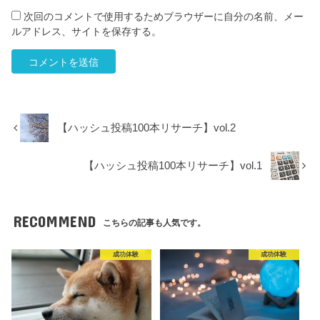
次回のコメントで使用するためブラウザーに自分の名前、メー
ルアドレス、サイトを保存する。
【ハッシュ投稿100本リサーチ】vol.2
【ハッシュ投稿100本リサーチ】vol.1
RECOMMEND
こちらの記事も人気です。
成功体験
成功体験