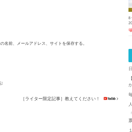
8
2
分の名前、メールアドレス、サイトを保存する。
ぶ
［ライター限定記事］教えてください！