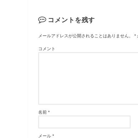
コメントを残す
メールアドレスが公開されることはありません。
*
コメント
名前
*
メール
*