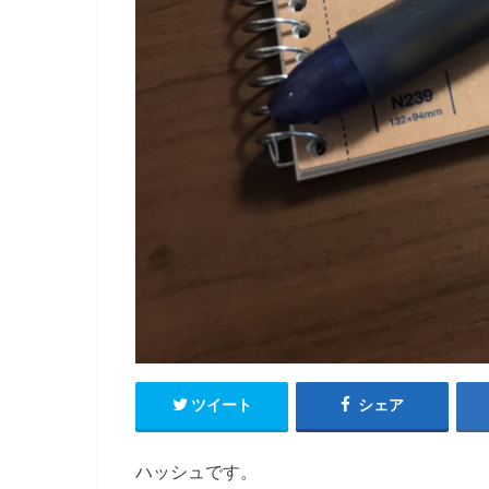
ツイート
シェア
ハッシュです。