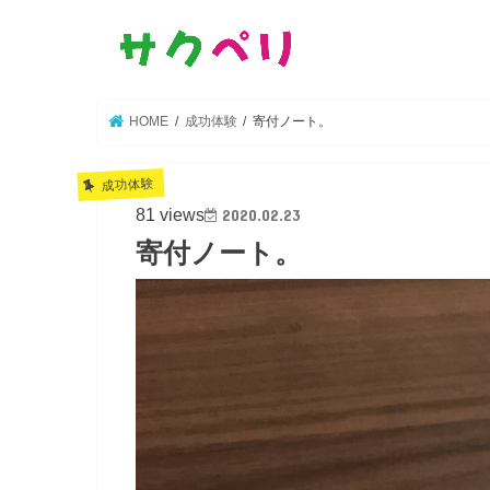
HOME
成功体験
寄付ノート。
成功体験
81 views
2020.02.23
寄付ノート。