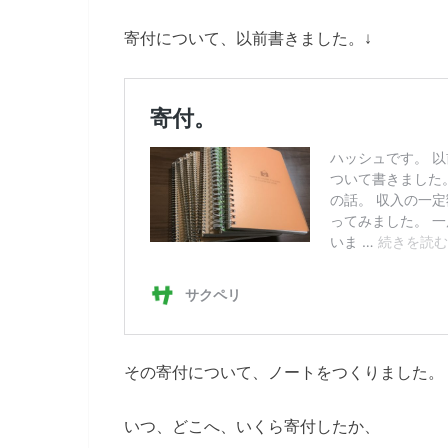
寄付について、以前書きました。↓
その寄付について、ノートをつくりました。
いつ、どこへ、いくら寄付したか、