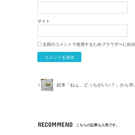
サイト
次回のコメントで使用するためブラウザーに自
絵本「ねぇ、どっちがいい？」から学
RECOMMEND
こちらの記事も人気です。