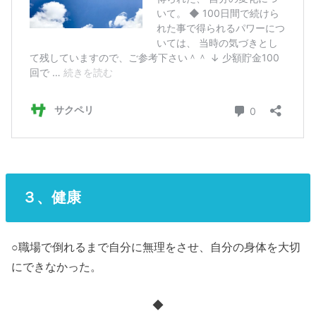
３、健康
○職場で倒れるまで自分に無理をさせ、自分の身体を大切
にできなかった。
◆