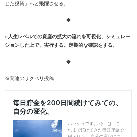
じた投資」へと飛躍させる。
◆
○人生レベルでの資産の拡大の流れを可視化、シミュレー
ションした上で、実行する。定期的な確認をする。
◆
※関連のサクペリ投稿