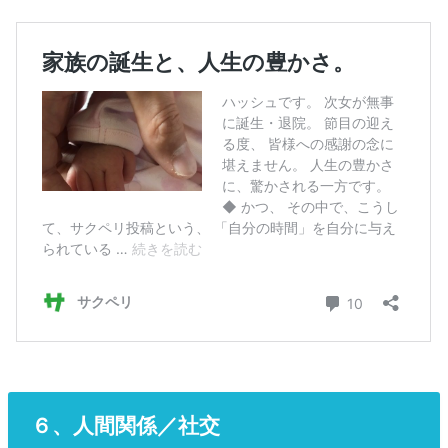
６、人間関係／社交