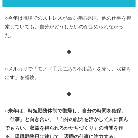
○今年は職場でのストレスが高く持病発症。他の仕事を模
索していても、自分がどうしたいのか定められなかっ
た。
◆
○メルカリで「モノ（手元にある不用品）を売り、収益を
出す」を経験。
◆
○来年は、時短勤務体制で復帰し、自分の時間を確保。
「仕事」と向き合い、「自分の能力を活かして人に喜ん
でもらい、収益を得られるかたちづくり」の時間を作
る。現職勤務日は律して、現職の仕事に注力する。