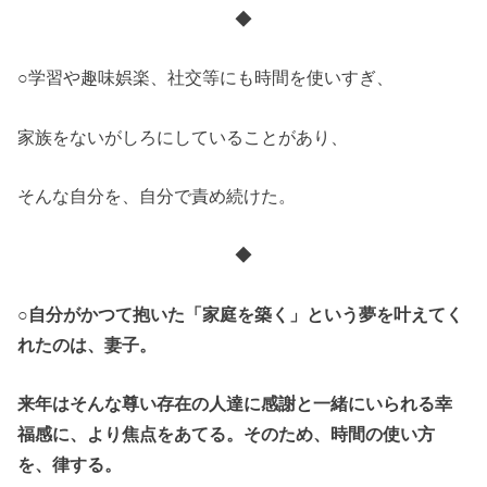
◆
○学習や趣味娯楽、社交等にも時間を使いすぎ、
家族をないがしろにしていることがあり、
そんな自分を、自分で責め続けた。
◆
○自分がかつて抱いた「家庭を築く」という夢を叶えてく
れたのは、妻子。
来年はそんな尊い存在の人達に感謝と一緒にいられる幸
福感に、より焦点をあてる。そのため、時間の使い方
を、律する。