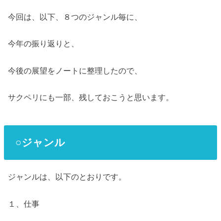
今回は、以下、８つのジャンル毎に、
今年の振り返りと、
今後の展望をノートに整理したので、
サクペリにも一部、残しておこうと思います。
○ジャンル
ジャンルは、以下のとおりです。
１、仕事