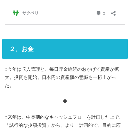
２、お金
○今年は収入管理と、毎日貯金継続のおかげで資産が拡
大。投資も開始。日本円の資産額の意識も一桁上がっ
た。
◆
○来年は、中長期的なキャッシュフローを計画した上で、
「試行的な少額投資」から、より「計画的で、目的に応