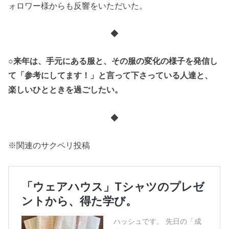
ォロワー様からも反響をいただいた。
◆
○来年は、手元にある服と、その服の変化の様子を発信し
て「参考にしてます！」と言って下さっている人達と、
楽しいひとときを過ごしたい。
◆
※関連のサクペリ投稿