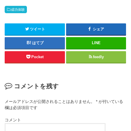
成功体験
ツイート
シェア
はてブ
LINE
Pocket
feedly
コメントを残す
メールアドレスが公開されることはありません。
*
が付いている
欄は必須項目です
コメント