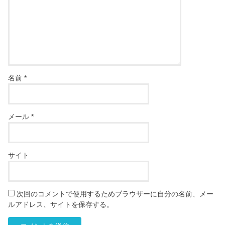
名前
*
メール
*
サイト
次回のコメントで使用するためブラウザーに自分の名前、メー
ルアドレス、サイトを保存する。