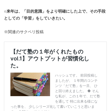
○来年は、「目的意識」をより明確にした上で、その手段
としての「学習」をしていきたい。
※関連のサクペリ投稿