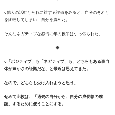
○他人の活動とそれに対する評価をみると、自分のそれと
を比較してしまい、自分を責めた。
そんなネガティブな感情に年の後半は引っ張られた。
◆
○「ポジティブ」も「ネガティブ」も、どちらもある事自
体が豊かさの証拠だな、と最近は思えてきた。
なので、どちらも受け入れようと思う。
せめて比較は、「過去の自分から、自分の成長幅の確
認」するために使うことにする。