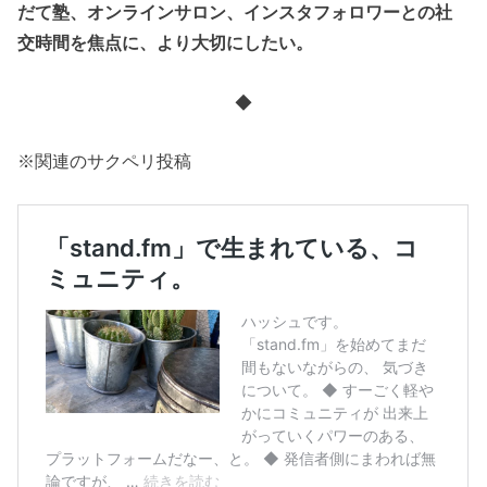
だて塾、オンラインサロン、インスタフォロワーとの社
交時間を焦点に、より大切にしたい。
◆
※関連のサクペリ投稿