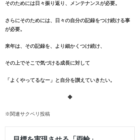
そのためには日々振り返り、メンテナンスが必要。
さらにそのためには、日々の自分の記録をつけ続ける事
が必要。
来年は、その記録を、より細かくつけ続け、
その上でそこで気づける成長に対して
「よくやってるなー」と自分を讃えていきたい。
◆
※関連サクペリ投稿