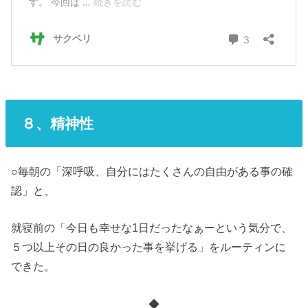
８、精神性
○毎朝の「深呼吸、自分にはたくさんの自由がある事の確
認」と、
就寝前の「今日も幸せな1日だったなぁーという気分で、
５つ以上その日の良かった事を挙げる」をルーティンに
できた。
◆