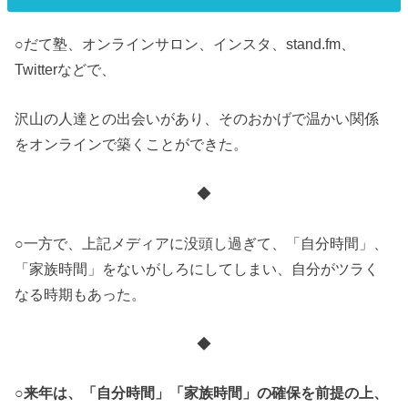
○だて塾、オンラインサロン、インスタ、stand.fm、
Twitterなどで、
沢山の人達との出会いがあり、そのおかげで温かい関係
をオンラインで築くことができた。
◆
○一方で、上記メディアに没頭し過ぎて、「自分時間」、
「家族時間」をないがしろにしてしまい、自分がツラく
なる時期もあった。
◆
○来年は、「自分時間」「家族時間」の確保を前提の上、