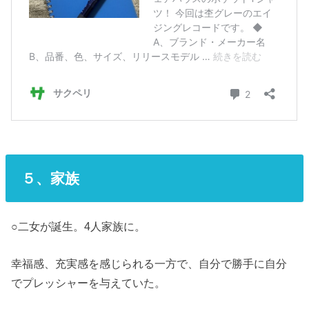
５、家族
○二女が誕生。4人家族に。
幸福感、充実感を感じられる一方で、自分で勝手に自分
でプレッシャーを与えていた。