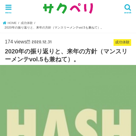
menu
search
HOME
成功体験
2020年の振り返りと、来年の方針（マンスリーメンテvol.5も兼ねて）。
174 views
2020.12.31
成功体験
2020年の振り返りと、来年の方針（マンスリ
ーメンテvol.5も兼ねて）。