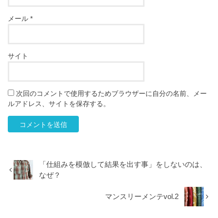
メール
*
サイト
次回のコメントで使用するためブラウザーに自分の名前、メー
ルアドレス、サイトを保存する。
「仕組みを模倣して結果を出す事」をしないのは、
なぜ？
マンスリーメンテvol.2