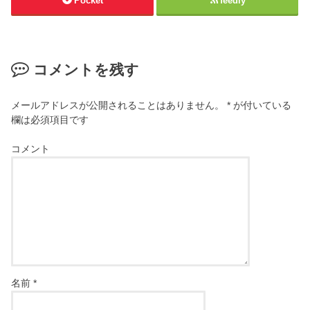
Pocket
feedly
コメントを残す
メールアドレスが公開されることはありません。
*
が付いている
欄は必須項目です
コメント
名前
*