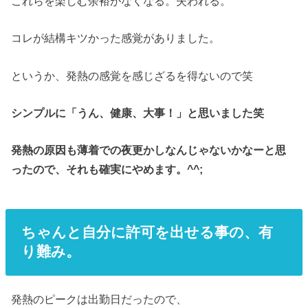
これらを楽しむ余裕がなくなる。失われる。
コレが結構キツかった感覚がありました。
というか、発熱の感覚を感じざるを得ないので笑
シンプルに「うん、健康、大事！」と思いました笑
発熱の原因も薄着での夜更かしなんじゃないかなーと思
ったので、それも確実にやめます。^^;
ちゃんと自分に許可を出せる事の、有
り難み。
発熱のピークは出勤日だったので、