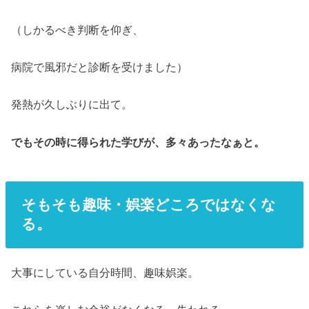
（しかるべき判断を仰ぎ、
病院で風邪だと診断を受けました）
発熱が久しぶりに出て。
でもその時に得られた学びが、多々あったなぁと。
そもそも趣味・娯楽どころではなくな
る。
大事にしている自分時間、趣味娯楽。