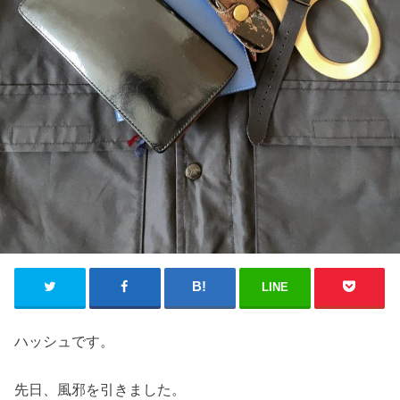
LINE
ハッシュです。
先日、風邪を引きました。