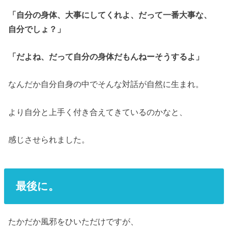
「自分の身体、大事にしてくれよ、だって一番大事な、
自分でしょ？」
「だよね、だって自分の身体だもんねーそうするよ」
なんだか自分自身の中でそんな対話が自然に生まれ。
より自分と上手く付き合えてきているのかなと、
感じさせられました。
最後に。
たかだか風邪をひいただけですが、