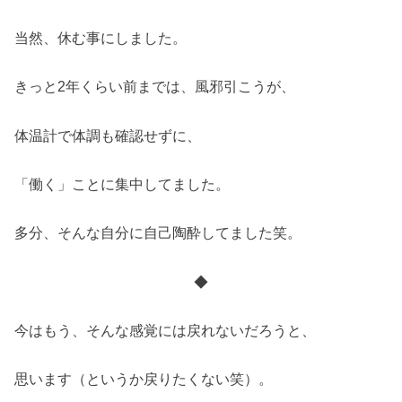
当然、休む事にしました。
きっと2年くらい前までは、風邪引こうが、
体温計で体調も確認せずに、
「働く」ことに集中してました。
多分、そんな自分に自己陶酔してました笑。
◆
今はもう、そんな感覚には戻れないだろうと、
思います（というか戻りたくない笑）。