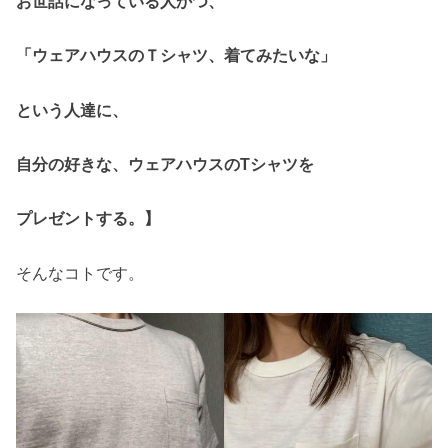
お世話になっている人かつ、
「ウェアハウスのＴシャツ、着てみたいな」
という人達に、
自分の好きな、ウェアハウスのTシャツを
プレゼントする。】
そんなコトです。