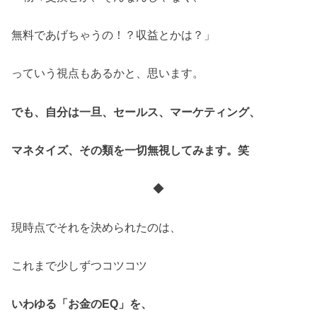
無料であげちゃうの！？収益とかは？」
っていう視点もあるかと、思います。
でも、自分は一旦、セールス、マーケティング、
マネタイズ、その類を一切無視してみます。笑
◆
現時点でそれを決められたのは、
これまで少しずつコツコツ
いわゆる「お金のEQ」を、