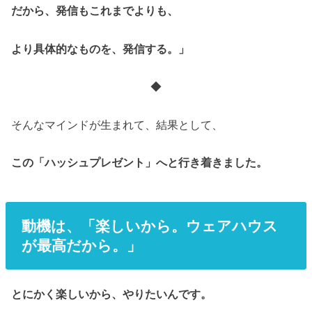
だから、発信もこれまでよりも、
より具体的なものを、発信する。」
◆
そんなマインドが生まれて、結果として、
この「ハッシュプレゼント」へと行き着きました。
動機は、「楽しいから。ウェアハウス
が最高だから。」
とにかく楽しいから、やりたいんです。