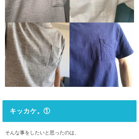
キッカケ。①
そんな事をしたいと思ったのは、