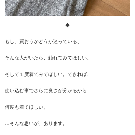
◆
もし、買おうかどうか迷っている、
そんな人がいたら、触れてみてほしい。
そして１度着てみてほしい。できれば、
使い込む事でさらに良さが分かるから、
何度も着てほしい。
…そんな思いが、あります。