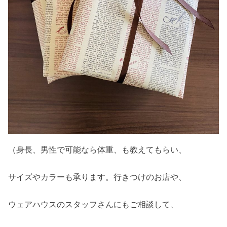
（身長、男性で可能なら体重、も教えてもらい、
サイズやカラーも承ります。行きつけのお店や、
ウェアハウスのスタッフさんにもご相談して、