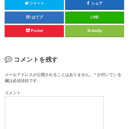
ツイート
シェア
はてブ
LINE
Pocket
feedly
コメントを残す
メールアドレスが公開されることはありません。
*
が付いている
欄は必須項目です
コメント