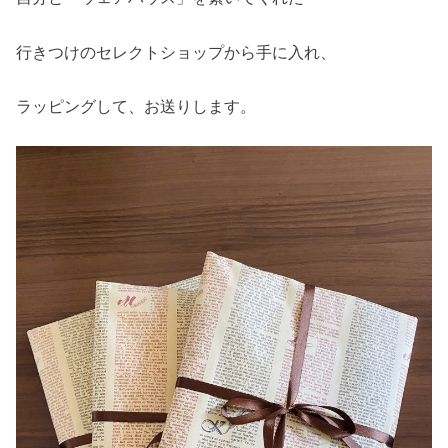
行きつけのセレクトショップから手に入れ、
ラッピングして、お送りします。