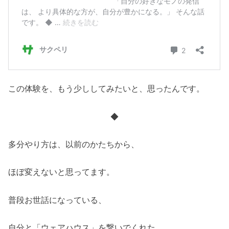
この体験を、もう少ししてみたいと、思ったんです。
◆
多分やり方は、以前のかたちから、
ほぼ変えないと思ってます。
普段お世話になっている、
自分と「ウェアハウス」を繋いでくれた