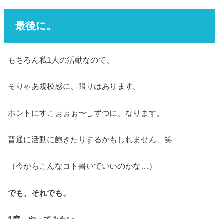
最後に。
もちろん私1人の活動なので、
そりゃあ規模感に、限りはあります。
ホントにすこぉぉぉ〜しずつに、なります。
普通に活動に飽きたりするかもしれません、笑
（今からこんなコト書いていいのかな…）
でも、それでも。