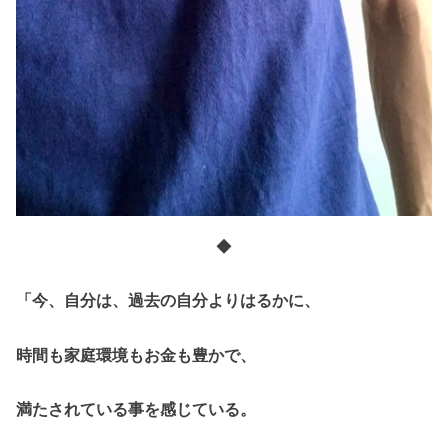
◆
「今、自分は、過去の自分よりはるかに、
時間も家庭環境もお金も豊かで、
満たされている事を感じている。