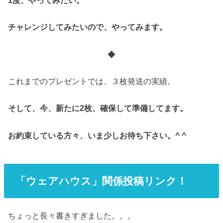
1度、やってみたい。
チャレンジしてみたいので、やってみます。
◆
これまでのプレゼントでは、３枚発送の実績。
そして、今、新たに2枚、確保して準備してます。
お約束している方々、いま少しお待ち下さい。^ ^
「ウェアハウス」関係投稿リンク！
ちょっと長々書きすぎました。。。