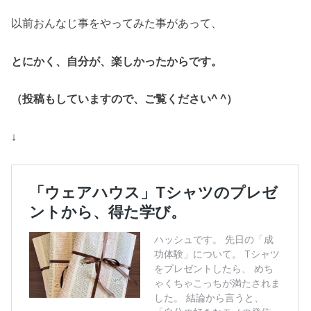
以前おんなじ事をやってみた事があって、
とにかく、自分が、楽しかったからです。
（投稿もしていますので、ご覧ください^ ^）
↓