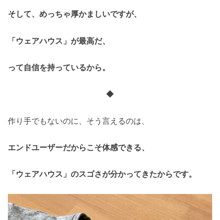
そして、めっちゃ厚かましいですが、
「ウェアハウス」が最高だ、
って自信を持っているから。
◆
作り手でもないのに、そう言えるのは、
エンドユーザーだからこそ体感できる、
「ウェアハウス」のスゴさが分かってきたからです。