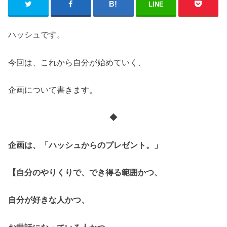
LINE
ハッシュです。
今回は、これから自分が始めていく、
企画について書きます。
◆
企画は、「ハッシュからのプレゼント。」
【自分のやりくりで、でき得る範囲かつ、
自分が好きな人かつ、