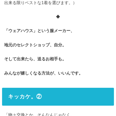
出来る限りベストな1着を選びます。）
◆
「ウェアハウス」という服メーカー、
地元のセレクトショップ、自分。
そして出来たら、送るお相手も。
みんなが嬉しくなる方法が、いいんです。
キッカケ。②
「物々交換とか、そんなんじゃなく、