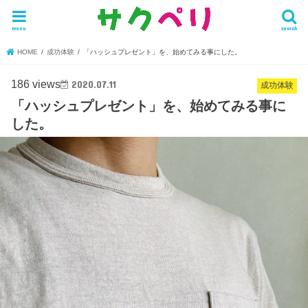
menu
search
HOME
成功体験
「ハッシュプレゼント」を、始めてみる事にした。
186 views
2020.07.11
成功体験
「ハッシュプレゼント」を、始めてみる事に
した。