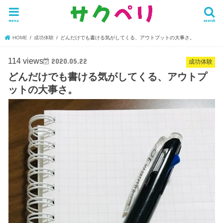
menu
search
HOME
成功体験
どんだけでも書ける気がしてくる、アウトプットの大事さ。
114 views
2020.05.22
成功体験
どんだけでも書ける気がしてくる、アウトプ
ットの大事さ。