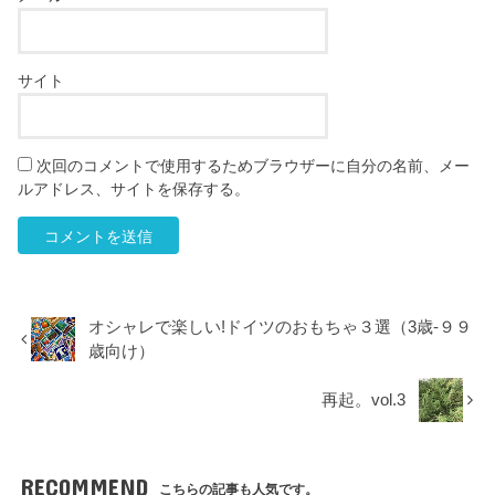
サイト
次回のコメントで使用するためブラウザーに自分の名前、メー
ルアドレス、サイトを保存する。
オシャレで楽しい!ドイツのおもちゃ３選（3歳-９９
歳向け）
再起。vol.3
RECOMMEND
こちらの記事も人気です。