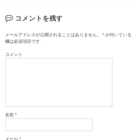
コメントを残す
メールアドレスが公開されることはありません。
*
が付いている
欄は必須項目です
コメント
名前
*
メール
*