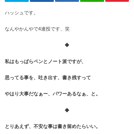
ハッシュです。
なんやかんやで4連投です、笑
◆
私はもっぱらペンとノート派ですが、
思ってる事を、吐き出す、書き残すって
やはり大事だなぁー、パワーあるなぁ、と。
◆
とりあえず、不安な事は書き留めたらいい。