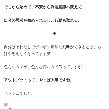
そこから始めて、不安から課題意識へ変えて、
自分の思考を始められるし、行動も取れる。
◆
自分はそれなしでポンポン正常な判断ができるとは、も
はや思えなくなってます笑
色んな方々が、色んな言い方で仰ってますが、
アウトプットって、やっぱ大事ですね。
ハッシュでした。