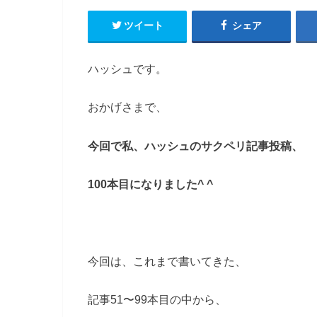
ツイート
シェア
ハッシュです。
おかげさまで、
今回で私、ハッシュのサクペリ記事投稿、
100本目になりました^ ^
今回は、これまで書いてきた、
記事51〜99本目の中から、