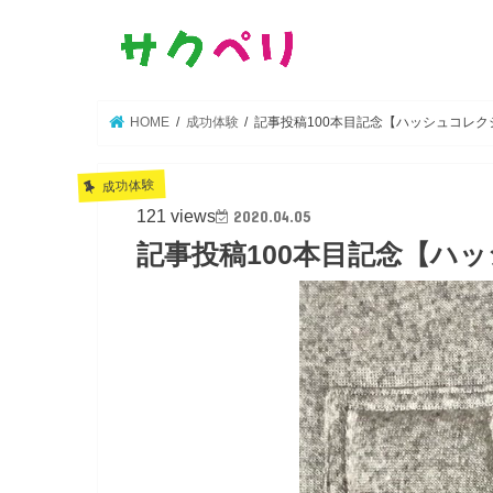
HOME
成功体験
記事投稿100本目記念【ハッシュコレクショ
成功体験
121 views
2020.04.05
記事投稿100本目記念【ハッ