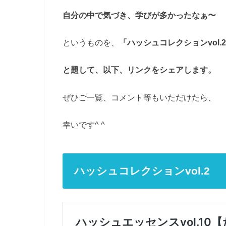
自分の中で気づき、学びが多かったなぁ〜
というものを、
「ハッシュコレクションvol.
と題して、以下、リンクをシェアします。
ぜひご一覧、コメント等もいただけたら、
幸いです^ ^
ハッシュコレクションvol.2