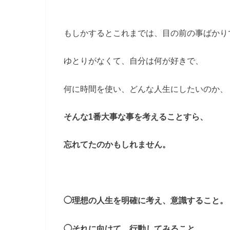
もしかするとこれまでは、目の前の事ばかり
ゆとりがなくて、自分は何が好きで、
何に時間を使い、どんな人生にしたいのか、
そんな1番大事な事を考えることすら、
忘れてたのかもしれません。
◯理想の人生を明確に考え、意識すること。
◯それに向けて、行動してみること。