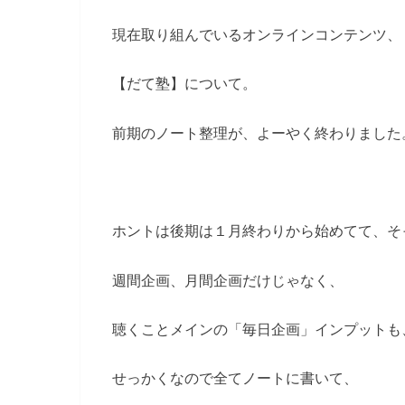
現在取り組んでいるオンラインコンテンツ、
【だて塾】について。
前期のノート整理が、よーやく終わりました
ホントは後期は１月終わりから始めてて、そ
週間企画、月間企画だけじゃなく、
聴くことメインの「毎日企画」インプットも
せっかくなので全てノートに書いて、