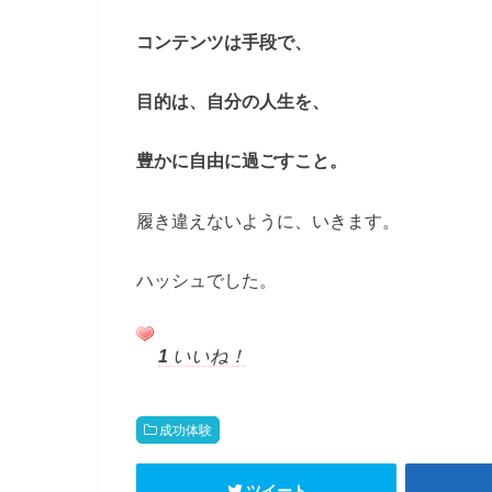
コンテンツは手段で、
目的は、自分の人生を、
豊かに自由に過ごすこと。
履き違えないように、いきます。
ハッシュでした。
1
いいね！
成功体験
ツイート