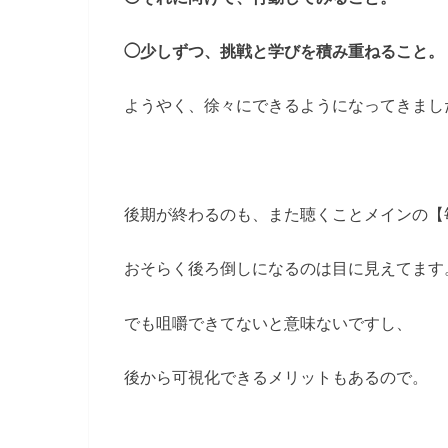
◯少しずつ、挑戦と学びを積み重ねること。
ようやく、徐々にできるようになってきまし
後期が終わるのも、また聴くことメインの【
おそらく後ろ倒しになるのは目に見えてます
でも咀嚼できてないと意味ないですし、
後から可視化できるメリットもあるので。