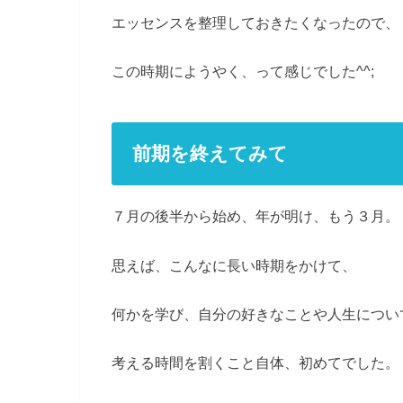
エッセンスを整理しておきたくなったので、
この時期にようやく、って感じでした^^;
前期を終えてみて
７月の後半から始め、年が明け、もう３月。
思えば、こんなに長い時期をかけて、
何かを学び、自分の好きなことや人生につい
考える時間を割くこと自体、初めてでした。