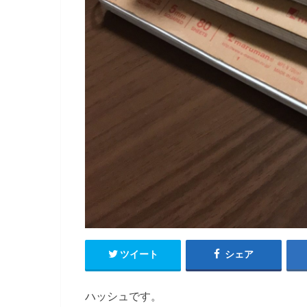
ツイート
シェア
ハッシュです。