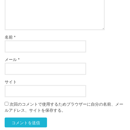
名前
*
メール
*
サイト
次回のコメントで使用するためブラウザーに自分の名前、メー
ルアドレス、サイトを保存する。