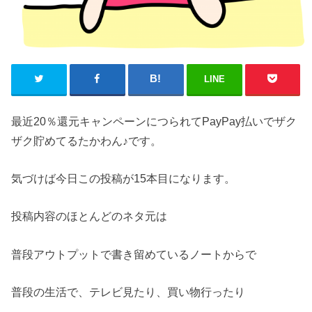
LINE
最近20％還元キャンペーンにつられてPayPay払いでザク
ザク貯めてるたかわん♪です。
気づけば今日この投稿が15本目になります。
投稿内容のほとんどのネタ元は
普段アウトプットで書き留めているノートからで
普段の生活で、テレビ見たり、買い物行ったり