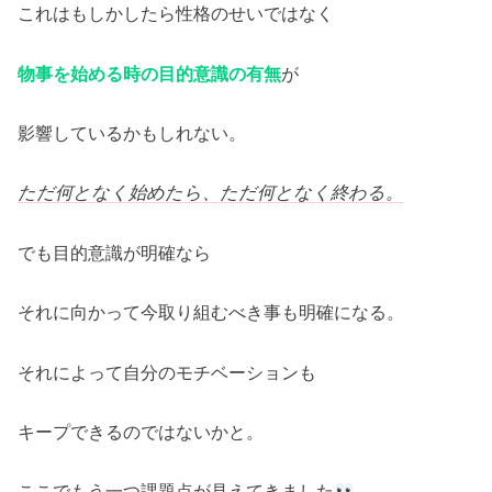
これはもしかしたら性格のせいではなく
物事を始める時の目的意識の有無
が
影響しているかもしれない。
ただ何となく始めたら、ただ何となく終わる。
でも目的意識が明確なら
それに向かって今取り組むべき事も明確になる。
それによって自分のモチベーションも
キープできるのではないかと。
ここでもう一つ課題点が見えてきました