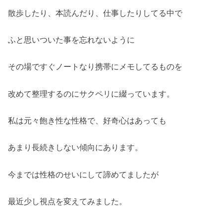
散歩したり、本読んだり、仕事したりしてる中で
ふと思いついた事を忘れないように
その場ですぐノートなり携帯にメモしてるものを
改めて整理するのにサクペリに綴っています。
私は元々飽き性な性格で、好奇心はあっても
あまり長続きしない傾向にあります。
今までは性格のせいにして諦めてましたが
最近少し視点を変えてみました。