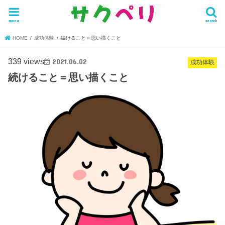
menu
search
HOME
成功体験
続けること＝思い描くこと
339 views
2021.06.02
成功体験
続けること＝思い描くこと