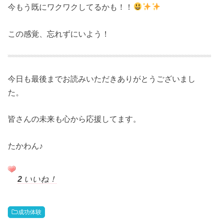
今もう既にワクワクしてるかも！！
この感覚、忘れずにいよう！
今日も最後までお読みいただきありがとうございまし
た。
皆さんの未来も心から応援してます。
たかわん♪
2
いいね！
成功体験