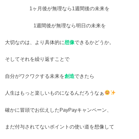
1ヶ月後が無理なら1週間後の未来を
1週間後が無理なら明日の未来を
大切なのは、より具体的に
想像
できるかどうか。
そしてそれを繰り返すことで
自分がワクワクする未来を
創造
できたら
人生はもっと楽しいものになるんだろうなぁ
確かに冒頭でお伝えしたPayPayキャンペーン、
まだ付与されてないポイントの使い道を想像して