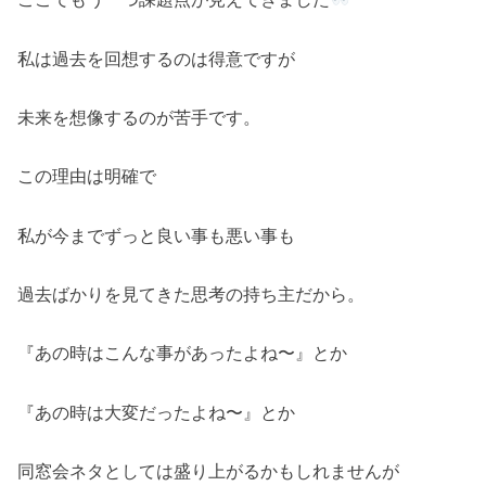
私は過去を回想するのは得意ですが
未来を想像するのが苦手です。
この理由は明確で
私が今までずっと良い事も悪い事も
過去ばかりを見てきた思考の持ち主だから。
『あの時はこんな事があったよね〜』とか
『あの時は大変だったよね〜』とか
同窓会ネタとしては盛り上がるかもしれませんが