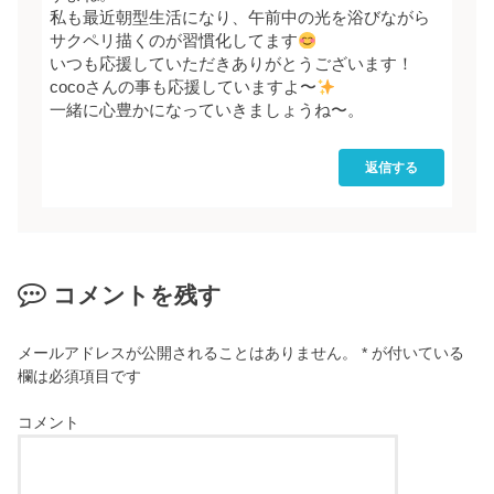
私も最近朝型生活になり、午前中の光を浴びながら
サクペリ描くのが習慣化してます
いつも応援していただきありがとうございます！
cocoさんの事も応援していますよ〜
一緒に心豊かになっていきましょうね〜。
返信する
コメントを残す
メールアドレスが公開されることはありません。
*
が付いている
欄は必須項目です
コメント