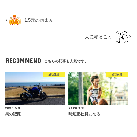
1.5元の肉まん
人に頼ること
RECOMMEND
こちらの記事も人気です。
成功体験
成功体験
2020.5.9
2020.3.15
馬の記憶
時短正社員になる