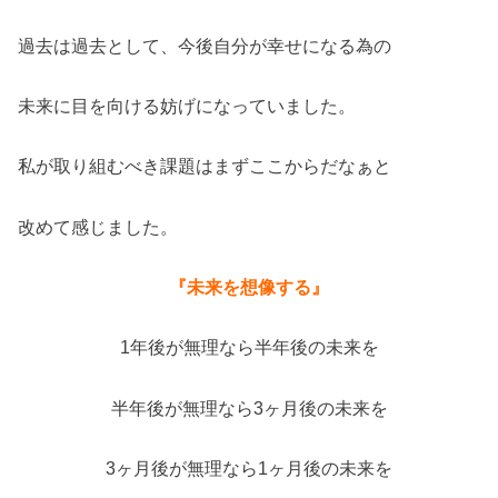
過去は過去として、今後自分が幸せになる為の
未来に目を向ける妨げになっていました。
私が取り組むべき課題はまずここからだなぁと
改めて感じました。
『未来を想像する』
1年後が無理なら半年後の未来を
半年後が無理なら3ヶ月後の未来を
3ヶ月後が無理なら1ヶ月後の未来を