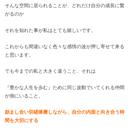
そんな空間に居られることが、どれだけ自分の成長に繋
がるのか
それを知れた事が私はとても嬉しいです。
これからも間違いなく色々な感情の波が押し寄せて来る
と思います。
でも今までの私と大きく違うこと、それは
『豊かな人生を歩む』ために同じ波動でいてくれる仲間
が側にいること。
励まし合い切磋琢磨しながら、自分の内面と向き合う時
間を大切にする