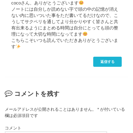
cocoさん、ありがとうございます
ノートには自分しか読めない字で頭の中の記憶が消え
ない内に思いついた事をただ書いてるだけなので、こ
うしてサクペリを通してより分かりやすく皆さんと共
有出来るようにまとめる時間は自分にとっても頭の整
理になって大切な時間になってます
こちらこそいつも読んでいただきありがとうございま
す
返信する
コメントを残す
メールアドレスが公開されることはありません。
*
が付いている
欄は必須項目です
コメント