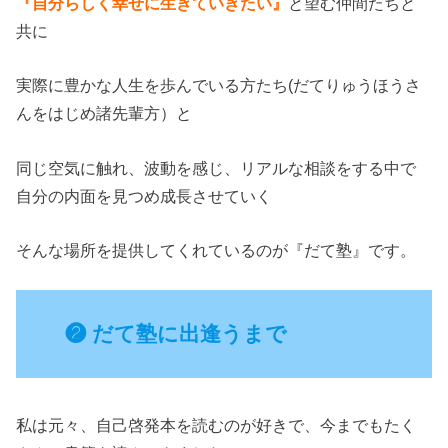
『自分らしく幸せに生きていきたい』
と望む仲間たちと
共に
実際に豊かな人生を歩んでいる方たち(だてりゅうほうさ
んをはじめ諸先輩方）と
同じ空気に触れ、波動を感じ、リアルな相談をする中で
自分の内面を見つめ成長させていく
そんな場所を提供してくれているのが『だて塾』です。
❷ だて塾に出逢うまで
私は元々、自己啓発本を読むのが好きで、今までもたく