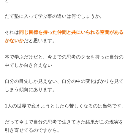
だて塾に入って学ぶ事の違いは何でしょうか。
それは
同じ目標を持った仲間と共にいられる空間がある
かないか
だと思います。
本で学ぶだけだと、今までの思考のクセを持った自分の
中でしか向き合えない
自分の目先しか見えない、自分の中の変化ばかりを見て
しまう傾向にあります。
1人の世界で変えようとしたら苦しくなるのは当然です。
だって今まで自分の思考で生きてきた結果がこの現実を
引き寄せてるのですから。