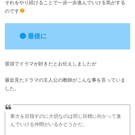
それをやり続けることで一歩一歩進んでいける気がする
のです
❺ 最後に
冒頭でドラマが好きだとお伝えしましたが
最近見たドラマの主人公の教師がこんな事を言っていま
した。
東大を目指すのに大切なのは同じ目標に向かって進
んでいける仲間がいるかどうかだ。