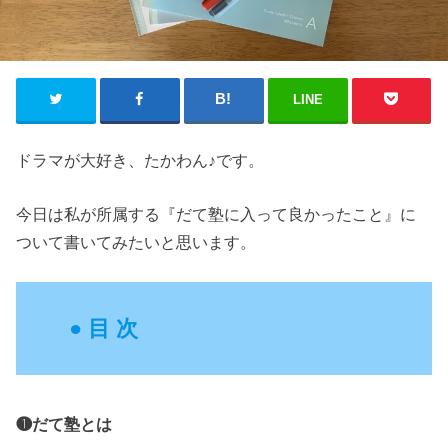
LINE
ドラマが大好き、たかわん♪です。
今日は私が所属する『だて塾に入って良かったこと』に
ついて書いてみたいと思います。
●
目 次
❶だて塾とは