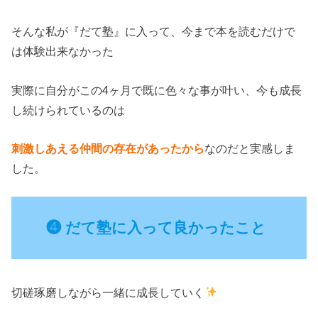
そんな私が『だて塾』に入って、今まで本を読むだけで
は体験出来なかった
実際に自分がこの4ヶ月で既に色々な事が叶い、今も成長
し続けられているのは
刺激しあえる
仲間の存在があったから
なのだと実感しま
した。
❹ だて塾に入って良かったこと
切磋琢磨しながら一緒に成長していく