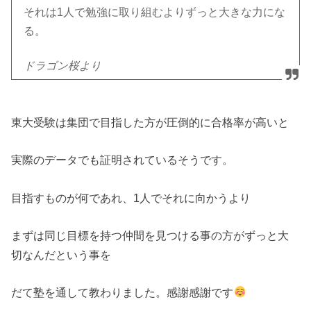
それは1人で勉強に取り組むよりずっと大きな力にな
る。
ドラゴン桜より
東大受験は集団で目指した方が圧倒的に合格率が高いと
実際のデータでも証明されているそうです。
目指すものが何であれ、1人でそれに向かうより
まずは同じ目標を持つ仲間を見つける事の方がずっと大
切なんだという事を
だて塾を通して教わりました。感謝感謝です