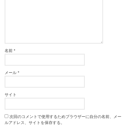
名前
*
メール
*
サイト
次回のコメントで使用するためブラウザーに自分の名前、メー
ルアドレス、サイトを保存する。