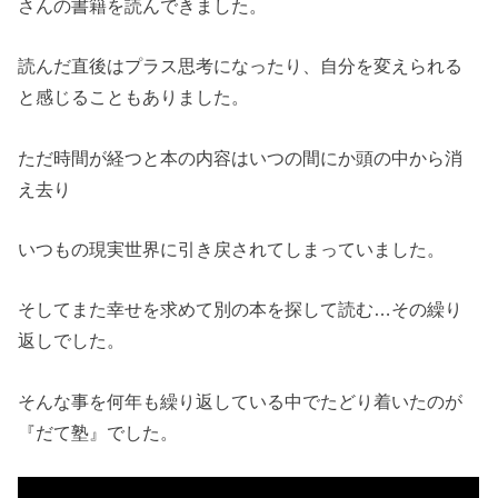
さんの書籍を読んできました。
読んだ直後はプラス思考になったり、自分を変えられる
と感じることもありました。
ただ時間が経つと本の内容はいつの間にか頭の中から消
え去り
いつもの現実世界に引き戻されてしまっていました。
そしてまた幸せを求めて別の本を探して読む…その繰り
返しでした。
そんな事を何年も繰り返している中でたどり着いたのが
『だて塾』でした。