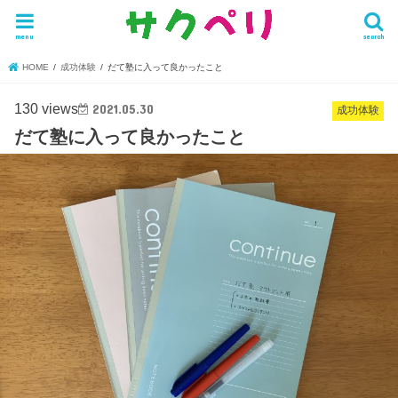
menu
search
HOME
成功体験
だて塾に入って良かったこと
130 views
2021.05.30
成功体験
だて塾に入って良かったこと