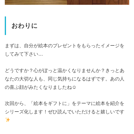
おわりに
まずは、自分が絵本のプレゼントをもらったイメージを
してみて下さい…
どうですか？心がぽっと温かくなりませんか？きっとあ
なたの大切な人も、同じ気持ちになるはずです。あの人
の喜ぶ顔がみたくなりましたね☺︎
次回から、「絵本をギフトに」をテーマに絵本を紹介を
シリーズ化します！ぜひ読んでいただけると嬉しいです