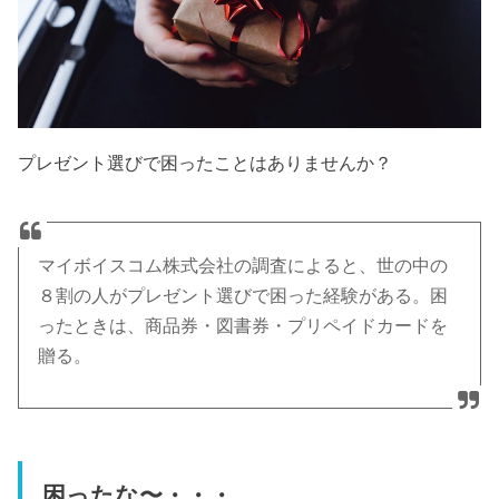
プレゼント選びで困ったことはありませんか？
マイボイスコム株式会社の調査によると、世の中の
８割の人がプレゼント選びで困った経験がある。困
ったときは、商品券・図書券・プリペイドカードを
贈る。
困ったな〜・・・