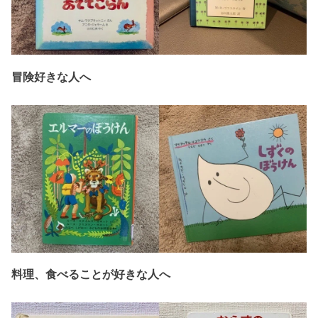
冒険好きな人へ
料理、食べることが好きな人へ