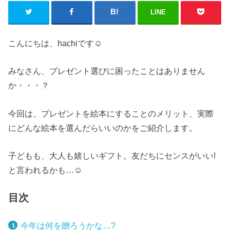
LINE
こんにちは、hachiです☺︎
みなさん、プレゼント選びに困ったことはありません
か・・・？
今回は、プレゼントを絵本にすることのメリット、実際
にどんな絵本を選んだらいいのかをご紹介します。
子どもも、大人も嬉しいギフト。友だちにセンスがいい!
と言われるかも…☺︎
目次
今年は何を贈ろうかな…?