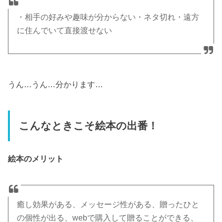
・相手の好みや趣味が分からない・ネタ切れ・遠方
に住んでいて直接渡せない
うん…うん…分かります…
こんなときこそ絵本の出番！
絵本のメリット
癒し効果がある、メッセージ性がある、贈ったひと
の個性が出る、webで購入して贈ることができる、