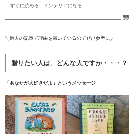
すぐに読める、インテリアになる
＼過去の記事で理由を書いているのでぜひ参考に／
贈りたい人は、どんな人ですか・・・？
「あなたが大好きだよ」というメッセージ