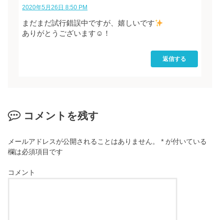
2020年5月26日 8:50 PM
まだまだ試行錯誤中ですが、嬉しいです
ありがとうございます☺︎！
返信する
コメントを残す
メールアドレスが公開されることはありません。
*
が付いている
欄は必須項目です
コメント