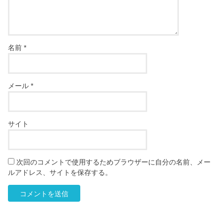
名前
*
メール
*
サイト
次回のコメントで使用するためブラウザーに自分の名前、メー
ルアドレス、サイトを保存する。