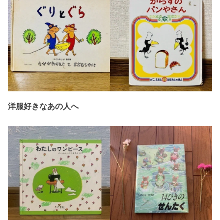
洋服好きなあの人へ