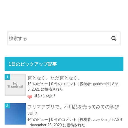
1日のピックアップ記事
何となく、ただ何となく。
1件のビュー
|
0 件のコメント
|
投稿者:
gorimashi
|
April
3, 2021 に投稿された
4
いいね！
フリマアプリで、不用品を売ってみての学び
vol.2
1件のビュー
|
0 件のコメント
|
投稿者:
ハッシュ／HASH
|
November 25, 2020 に投稿された