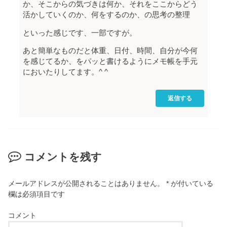
か、そこからの気づきは何か、それをここからどう
活かしていくのか、何をするのか、の思考の整理
といった感じです、一部ですが。
あと簡単なものだと体重、日付、時間、自分が今何
を感じてるか、をパッと書けるようにメモ帳を手元
においたりしてます。^ ^
返信する
コメントを残す
メールアドレスが公開されることはありません。
*
が付いている
欄は必須項目です
コメント