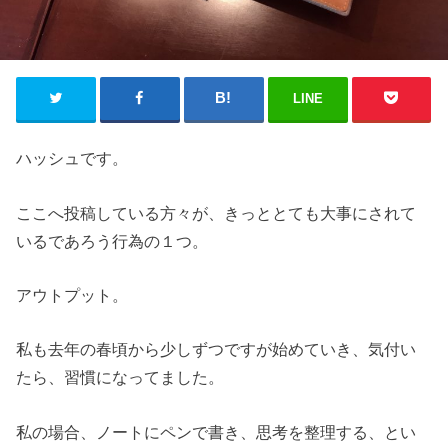
LINE
ハッシュです。
ここへ投稿している方々が、きっととても大事にされて
いるであろう行為の１つ。
アウトプット。
私も去年の春頃から少しずつですが始めていき、気付い
たら、習慣になってました。
私の場合、ノートにペンで書き、思考を整理する、とい