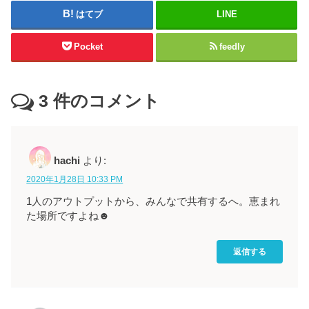
はてブ
LINE
Pocket
feedly
3
件のコメント
hachi
より:
2020年1月28日 10:33 PM
1人のアウトプットから、みんなで共有するへ。恵まれ
た場所ですよね☻
返信する