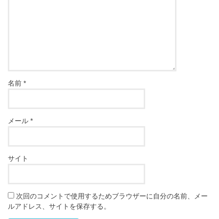
名前
*
メール
*
サイト
次回のコメントで使用するためブラウザーに自分の名前、メー
ルアドレス、サイトを保存する。