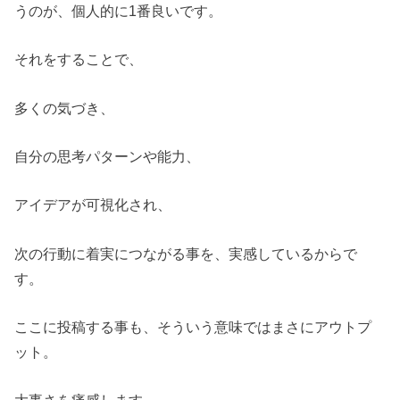
うのが、個人的に1番良いです。
それをすることで、
多くの気づき、
自分の思考パターンや能力、
アイデアが可視化され、
次の行動に着実につながる事を、実感しているからで
す。
ここに投稿する事も、そういう意味ではまさにアウトプ
ット。