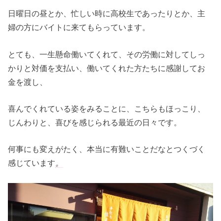
日曜日の昼とか、忙しい時に高校生であったりとか、主
婦の方にバイトに来てもらっています。
とても、一生懸命働いてくれて、その労働に対してしっ
かりと対価を支払い、働いてくれた方たちに感謝してお
金を渡し、
喜んでくれている姿をみることに、こちらもほっこり、
じんわりと、喜びを感じられる最近の日々です。
何事にも変えがたく、本当に有難いことだなとつくづく
感じています
。