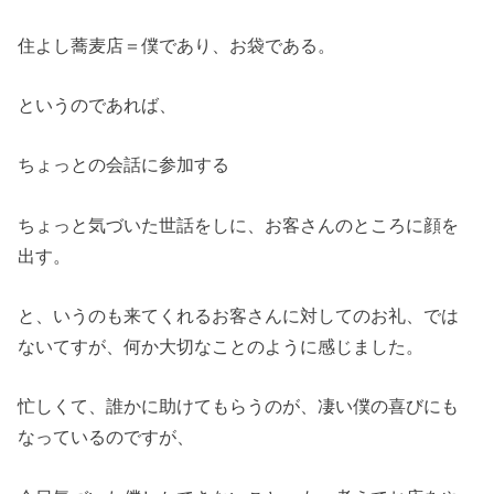
住よし蕎麦店＝僕であり、お袋である。
というのであれば、
ちょっとの会話に参加する
ちょっと気づいた世話をしに、お客さんのところに顔を
出す。
と、いうのも来てくれるお客さんに対してのお礼、では
ないてすが、何か大切なことのように感じました。
忙しくて、誰かに助けてもらうのが、凄い僕の喜びにも
なっているのですが、