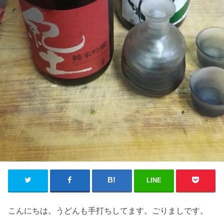
LINE
こんにちは。うどんも手打ちしてます。ごりましです。