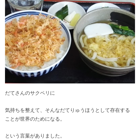
だてさんのサクペリに
気持ちを整えて、そんなだてりゅうほうとして存在する
ことが世界のためになる。
という言葉がありました。