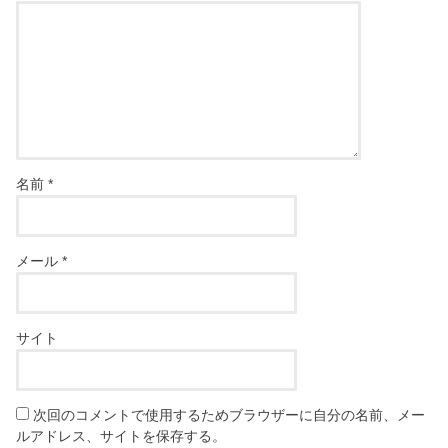
名前
*
メール
*
サイト
次回のコメントで使用するためブラウザーに自分の名前、メー
ルアドレス、サイトを保存する。