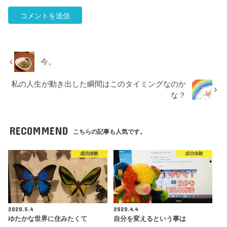
今。
私の人生が動き出した瞬間はこのタイミングなのか
な？
RECOMMEND
こちらの記事も人気です。
成功体験
成功体験
2020.5.4
2020.4.4
ゆたかな世界に住みたくて
自分を変えるという事は