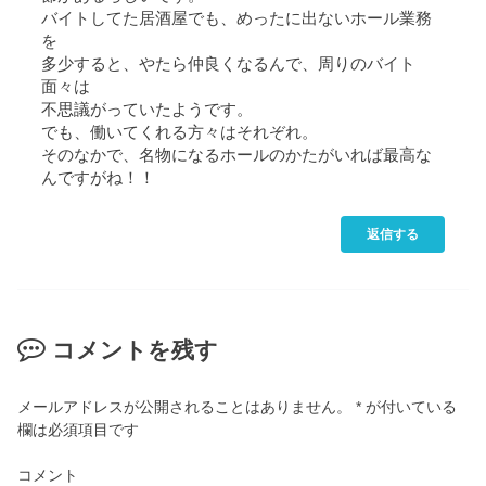
バイトしてた居酒屋でも、めったに出ないホール業務
を
多少すると、やたら仲良くなるんで、周りのバイト
面々は
不思議がっていたようです。
でも、働いてくれる方々はそれぞれ。
そのなかで、名物になるホールのかたがいれば最高な
んですがね！！
返信する
コメントを残す
メールアドレスが公開されることはありません。
*
が付いている
欄は必須項目です
コメント