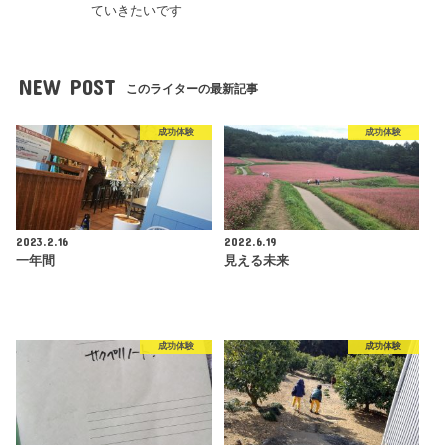
ていきたいです
NEW POST
このライターの最新記事
成功体験
成功体験
2023.2.16
2022.6.19
一年間
見える未来
成功体験
成功体験