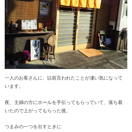
一人のお客さんに、以前言われたことが凄い気になって
います。
夜、主婦の方にホールを手伝ってもらっていて、落ち着
いたので上がってもらった後。
つまみの一つを出すときに