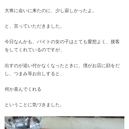
大将に会いに来たのに、少し寂しかったよ。
と、言っていただきました。
今日なんかも、バイトの女の子はとても愛想よく、接客
をしてくれているのですが、
出すのが追い付かなくなったときに、僕がお店に顔をだ
し、つまみ等お出しすると、
何か喜んでくれる
ということに気づきました。