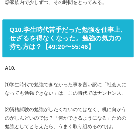
③家族内で少しずつ、その時間をとってみる。
Q10.学生時代苦手だった勉強を仕事上、
せざるを得なくなった。勉強の気力の
持ち方は？【49:20〜55:46】
A10.
⑴学生時代で勉強できなかった事を言い訳に「社会人に
なっても勉強できない」は、この時代ではナンセンス。
⑵資格試験の勉強がしたくないのではなく、机に向かう
のがしんどいのでは？「何かできるようになる」ための
勉強としてとらえたら、うまく取り組めるのでは。