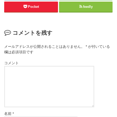
Pocket
feedly
コメントを残す
メールアドレスが公開されることはありません。
*
が付いている
欄は必須項目です
コメント
名前
*