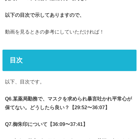
以下の目次で示してありますので、
動画を見るときの参考にしていただければ！
目次
以下、目次です。
Q6.某薬局勤務で、マスクを求められ暴言吐かれ平常心が
保てない。どうしたら良い？【29:52〜36:07】
Q7.御朱印について【36:09〜37:41】