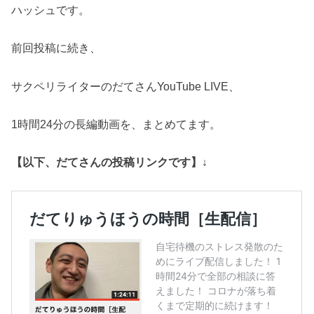
ハッシュです。
前回投稿に続き、
サクペリライターのだてさんYouTube LIVE、
1時間24分の長編動画を、まとめてます。
【以下、だてさんの投稿リンクです】↓