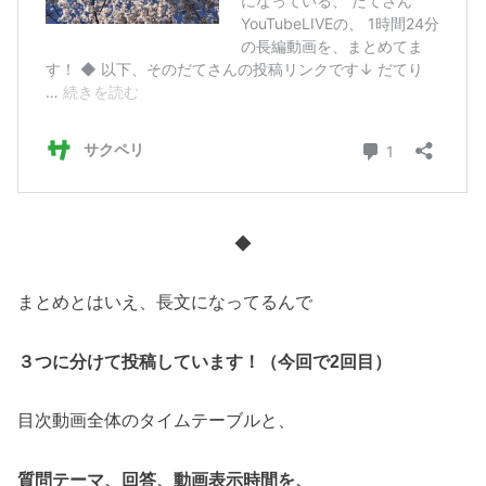
◆
まとめとはいえ、長文になってるんで
３つに分けて投稿しています！（今回で2回目）
目次動画全体のタイムテーブルと、
質問テーマ、回答、動画表示時間を、