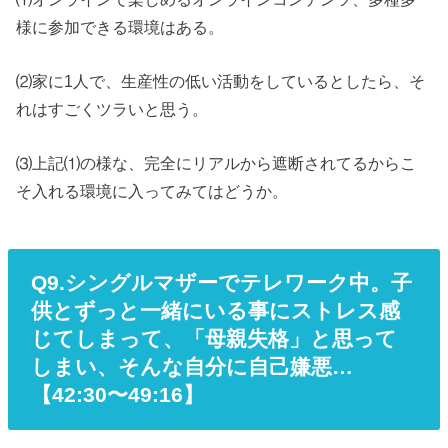
様に参加できる環境はある。
⑵家に1人で、生産性の低い活動をしているとしたら、そ
れはすごくツラいと思う。
⑶上記⑴の様な、完全にリアルから遮断されてるからこ
そ入れる環境に入ってみてはどうか。
Q9.シングルマザーでテレワーク中。子
供とずっと一緒にいる事にストレス感
じてしまって、「母親失格」と思って
しまい、そんな自分に自己嫌悪…
【42:30〜49:16】