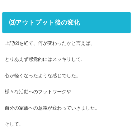
⑶アウトプット後の変化
上記⑵を経て、何が変わったかと言えば、
とりあえず感覚的にはスッキリして、
心が軽くなったような感じでした。
様々な活動へのフットワークや
自分の家族への意識が変わっていきました。
そして、