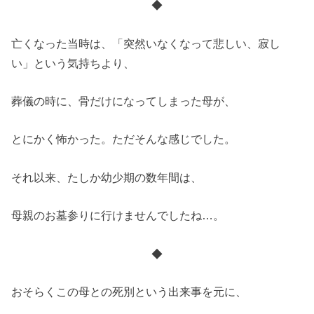
◆
亡くなった当時は、「突然いなくなって悲しい、寂し
い」という気持ちより、
葬儀の時に、骨だけになってしまった母が、
とにかく怖かった。ただそんな感じでした。
それ以来、たしか幼少期の数年間は、
母親のお墓参りに行けませんでしたね…。
◆
おそらくこの母との死別という出来事を元に、