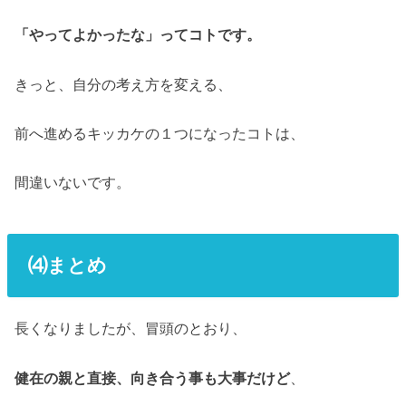
「やってよかったな」ってコトです。
きっと、自分の考え方を変える、
前へ進めるキッカケの１つになったコトは、
間違いないです。
⑷まとめ
長くなりましたが、冒頭のとおり、
健在の親と直接、向き合う事も大事だけど
、