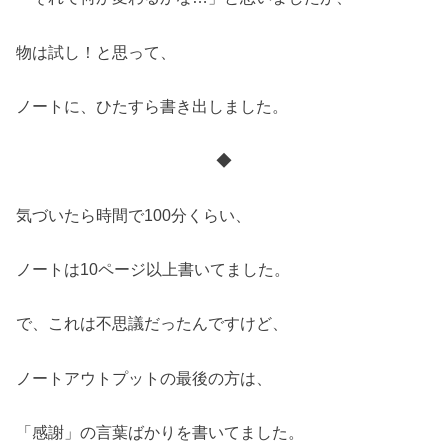
物は試し！と思って、
ノートに、ひたすら書き出しました。
◆
気づいたら時間で100分くらい、
ノートは10ページ以上書いてました。
で、これは不思議だったんですけど、
ノートアウトプットの最後の方は、
「感謝」の言葉ばかりを書いてました。