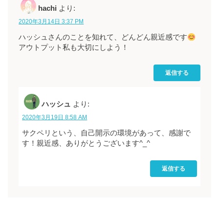
hachi
より:
2020年3月14日 3:37 PM
ハッシュさんのことを知れて、どんどん親近感です
アウトプット私も大切にしよう！
返信する
ハッシュ
より:
2020年3月19日 8:58 AM
サクペリという、自己開示の環境があって、感謝で
す！親近感、ありがとうございます^_^
返信する