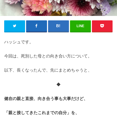
LINE
ハッシュです。
今回は、死別した母との向き合い方について。
以下、長くなったんで、先にまとめちゃうと、
◆
健在の親と直接、向き合う事も大事だけど、
「親と接してきたこれまでの自分」を、