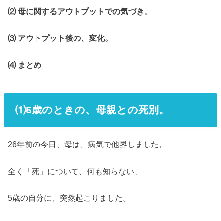
⑵ 母に関するアウトプットでの気づき
。
⑶ アウトプット後の、変化。
⑷ まとめ
⑴5歳のときの、母親との死別。
26年前の今日、母は、病気で他界しました。
全く「死」について、何も知らない、
5歳の自分に、突然起こりました。