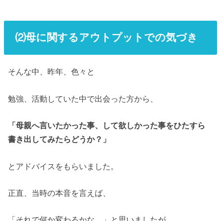
⑵母に関するアウトプットでの気づき
そんな中、昨年、色々と
勉強、活動していた中で出会った方から、
「母親へ言いたかった事、して欲しかった事をひたすら
書き出してみたらどうか？」
とアドバイスをもらいました。
正直、当時の本音を言えば、
「それで何か変わるかな…」と思いましたが、