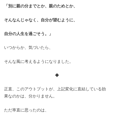
「別に親の分までとか、親のためとか、
そんなんじゃなく、自分が望むように、
自分の人生を過ごそう。」
いつからか、気づいたら、
そんな風に考えるようになりました。
◆
正直、このアウトプットが、上記変化に直結している効
果なのかは、分かりません。
ただ率直に思ったのは、