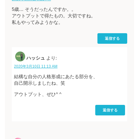
5歳… そうだったんですか。。
アウトプットで得たもの。大切ですね。
私もやってみようかな。
返信する
ハッシュ
より:
2020年3月10日 11:13 AM
結構な自分の人格形成にあたる部分を、
自己開示しましたね、笑
アウトプット、ぜひ^ ^
返信する