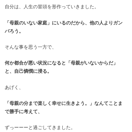
自分は、人生の冒頭を形作っていきました。
「母親のいない家庭」にいるのだから、他の人よりガン
バろう。
そんな事を思う一方で、
何か都合が悪い状況になると「母親がいないからだ」
と、自己憐憫に浸る。
あげく、
「母親の分まで楽しく幸せに生きよう。」なんてことま
で勝手に考えて、
ずっーーーと過ごしてきました。