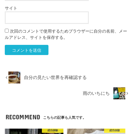
サイト
次回のコメントで使用するためブラウザーに自分の名前、メー
ルアドレス、サイトを保存する。
自分の見たい世界を再確認する
雨のいちにち
RECOMMEND
こちらの記事も人気です。
成功体験
成功体験