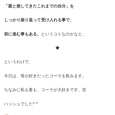
「親と接してきたこれまでの自分」を
しっかり振り返って受け入れる事で、
前に進む事もある、
というコトなのかなと。
◆
というわけで、
今日は、母が好きだったコーラを飲みます。
ちなみに私も妻も、コーラが大好きです、笑
ハッシュでした^ ^