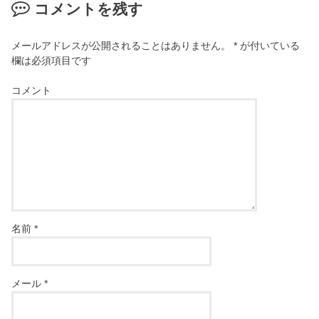
コメントを残す
メールアドレスが公開されることはありません。
*
が付いている
欄は必須項目です
コメント
名前
*
メール
*