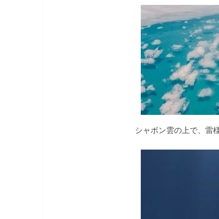
シャボン雲の上で、雷