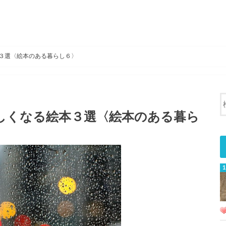
３選〈絵本のある暮らし６〉
しくなる絵本３選〈絵本のある暮ら