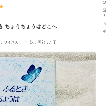
き ちょうちょうはどこへ
絵：ワイスガード 訳：岡部うた子