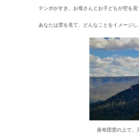
テンポがすき。お母さんとお子どもが空を見
あなたは雲を見て、どんなことをイメージし
座布団雲の上で、