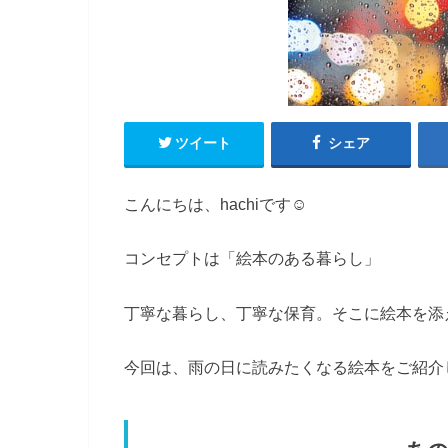
ツイート
シェア
こんにちは、hachiです☺︎
コンセプトは「絵本のある暮らし」
丁寧な暮らし、丁寧な保育。そこに絵本を添
今回は、雨の日に読みたくなる絵本をご紹介