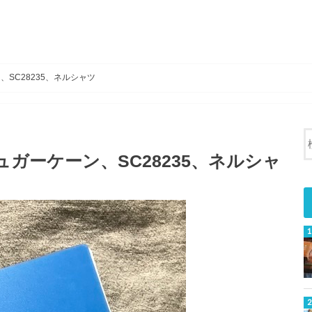
、SC28235、ネルシャツ
ュガーケーン、SC28235、ネルシャ