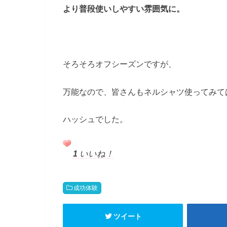
より普段使いしやすい雰囲気に。
そろそろオフシーズンですが、
万能なので、皆さんもネルシャツ使ってみて
ハッシュでした。
1
いいね！
成功体験
ツイート