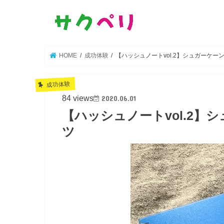
HOME
成功体験
【ハッシュノートvol.2】シュガーケーン
成功体験
84 views
2020.06.01
【ハッシュノートvol.2】シ
ツ