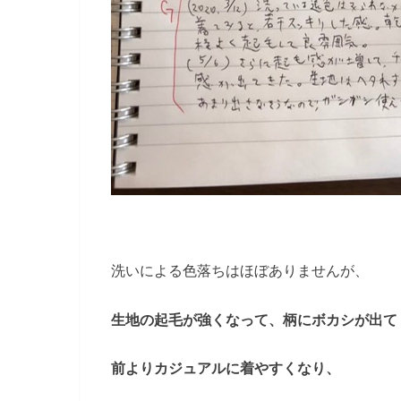
洗いによる色落ちはほぼありませんが、
生地の起毛が強くなって、柄にボカシが出て
前よりカジュアルに着やすくなり、