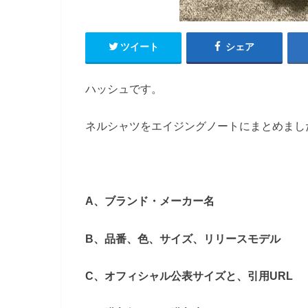
ツイート
シェア
ハッシュです。
ネルシャツをエイジングノートにまとめまし
A、ブランド・メーカー名
B、品番、色、サイズ、リリースモデル
C、オフィシャル公表サイズと、引用URL