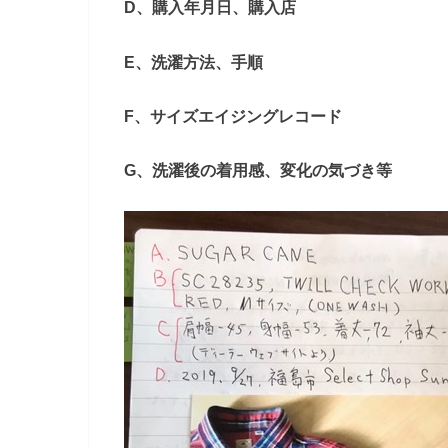
D、購入年月日、購入店
E、洗濯方法、手順
F、サイズエイジングレコード
G、洗濯後の着用感、変化の気づき等