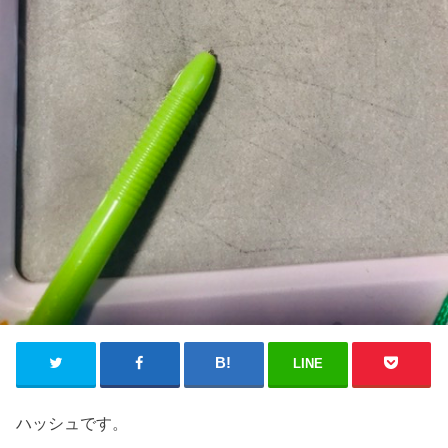
LINE
ハッシュです。