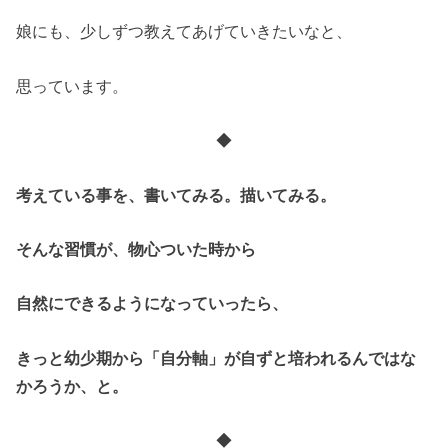
娘にも、少しずつ教えてあげていきたいなと、
思っています。
◆
考えている事を、書いてみる。描いてみる。
そんな習慣が、物心ついた時から
自然にできるようになっていったら、
きっと幼少期から「自分軸」が自ずと培われるんではな
かろうか、と。
◆