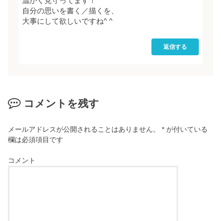
温かく見守ってます！
自分の思いを書く／描くを、
大事にして欲しいですね^ ^
返信する
コメントを残す
メールアドレスが公開されることはありません。
*
が付いている
欄は必須項目です
コメント