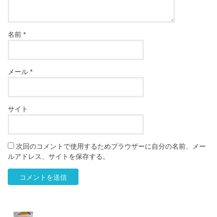
名前
*
メール
*
サイト
次回のコメントで使用するためブラウザーに自分の名前、メー
ルアドレス、サイトを保存する。