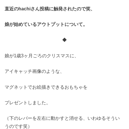
直近のhachiさん投稿に触発されたので笑、
娘が始めているアウトプットについて。
◆
娘が1歳3ヶ月ごろのクリスマスに、
アイキャッチ画像のような、
マグネットでお絵描きできるおもちゃを
プレゼントしました。
（下のレバーを左右に動かすと消せる、いわゆるそうい
うのです笑）