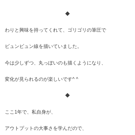
◆
わりと興味を持ってくれて、ゴリゴリの筆圧で
ビュンビュン線を描いていました。
今は少しずつ、丸っぽいのも描くようになり、
変化が見られるのが楽しいです^ ^
◆
ここ1年で、私自身が、
アウトプットの大事さを学んだので、