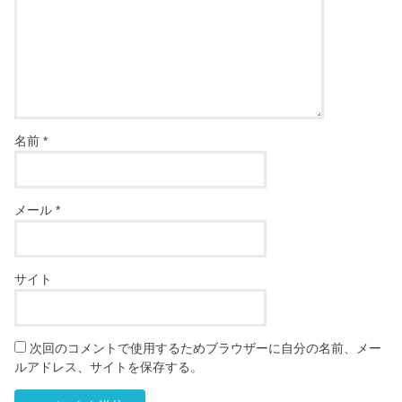
名前
*
メール
*
サイト
次回のコメントで使用するためブラウザーに自分の名前、メー
ルアドレス、サイトを保存する。