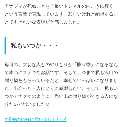
アナグマが死ぬことを「長いトンネルの向こうに行く」
という言葉で表現しています。悲しいけれど納得する、
とてもきれいな表現だと感じました。
私もいつか・・・
毎日の、大切な人とのやりとりが「贈り物」になるなん
て本当にステキなお話です。そして、今まで私も沢山の
贈り物をもらっているだと、幸せでいっぱいになりまし
た。出会った一人ひとりに感謝したい。そして、私もい
つかアナグマのように、思い出の贈り物ができる人にな
りたいと思いました☺︎
#過去の自分に届いてほしい