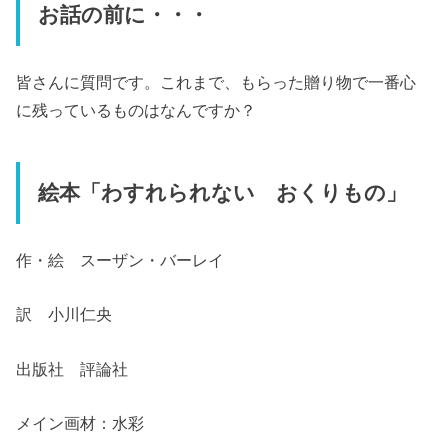
お話の前に・・・
皆さんに質問です。これまで、もらった贈り物で一番心
に残っているものはなんですか？
絵本「わすれられない おくりもの」
作・絵 スーザン・バーレイ
訳 小川仁央
出版社 評論社
メイン画材：水彩