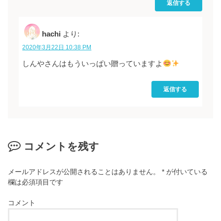
返信する
hachi
より:
2020年3月22日 10:38 PM
しんやさんはもういっぱい贈っていますよ
返信する
コメントを残す
メールアドレスが公開されることはありません。
*
が付いている
欄は必須項目です
コメント