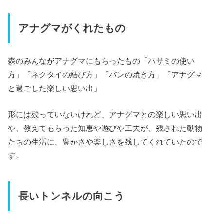
アナグマがくれたもの
森のみんながアナグマにもらったもの「ハサミの使い
方」「ネクタイの結び方」「パンの焼き方」「アナグマ
と過ごした楽しい思い出」
形には残っていないけれど、アナグマとの楽しい思い出
や、教えてもらった知恵や遊びや工夫が、残された動物
たちの生活に、豊かさや楽しさを残してくれていたので
す。
長いトンネルの向こう