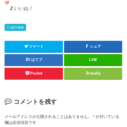
2
いいね！
成功体験
ツイート
シェア
はてブ
LINE
Pocket
feedly
コメントを残す
メールアドレスが公開されることはありません。
*
が付いている
欄は必須項目です