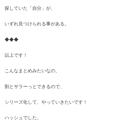
探していた「自分」が、
いずれ見つけられる事がある。
◆◆◆
以上です！
こんなまとめみたいなの、
割とサラーっとできるので、
シリーズ化して、やっていきたいです！
ハッシュでした。