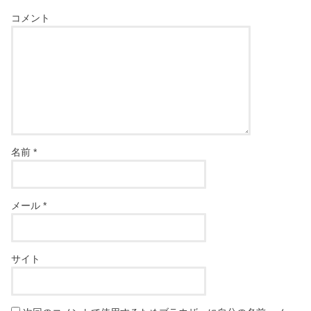
コメント
名前
*
メール
*
サイト