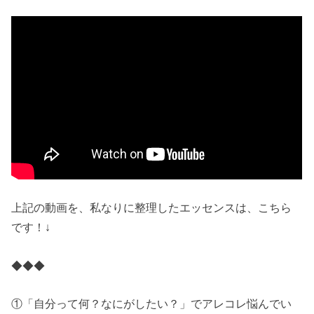
上記の動画を、私なりに整理したエッセンスは、こちら
です！↓
◆◆◆
①「自分って何？なにがしたい？」でアレコレ悩んでい