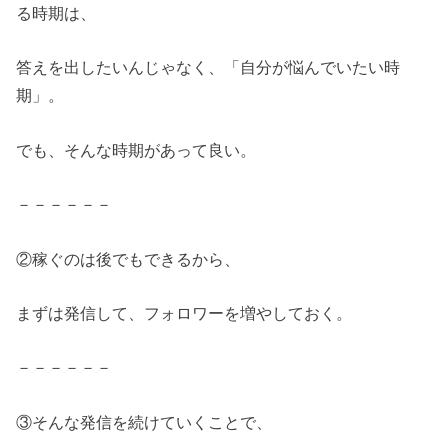
る時期は、
答えを出したいんじゃなく、「自分が悩んでいたい時
期」。
でも、そんな時期があって良い。
－－－－－－
②稼ぐのは後でもできるから、
まずは発信して、フォロワーを増やしておく。
－－－－－－
③そんな発信を続けていくことで、