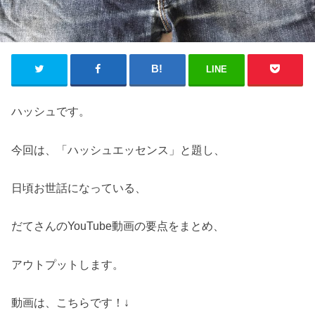
LINE
ハッシュです。
今回は、「ハッシュエッセンス」と題し、
日頃お世話になっている、
だてさんのYouTube動画の要点をまとめ、
アウトプットします。
動画は、こちらです！↓