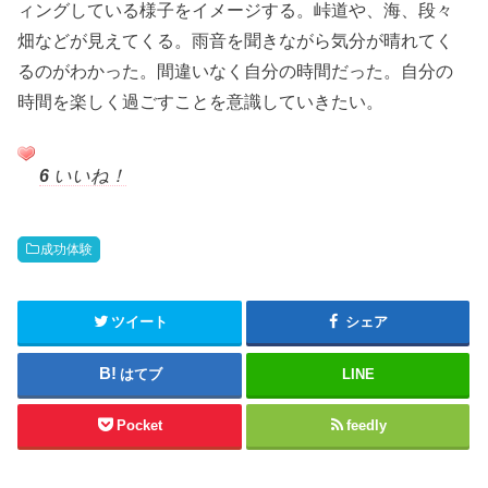
ィングしている様子をイメージする。峠道や、海、段々
畑などが見えてくる。雨音を聞きながら気分が晴れてく
るのがわかった。間違いなく自分の時間だった。自分の
時間を楽しく過ごすことを意識していきたい。
6
いいね！
成功体験
ツイート
シェア
はてブ
LINE
Pocket
feedly