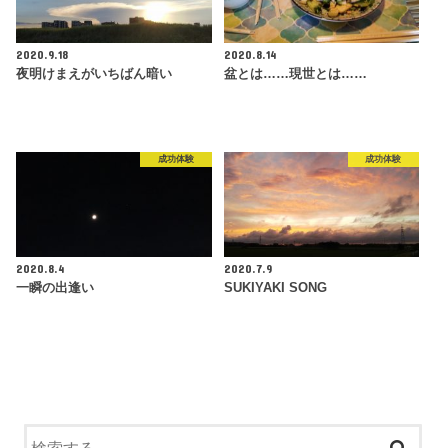
2020.9.18
2020.8.14
夜明けまえがいちばん暗い
盆とは……現世とは……
成功体験
成功体験
2020.8.4
2020.7.9
一瞬の出逢い
SUKIYAKI SONG