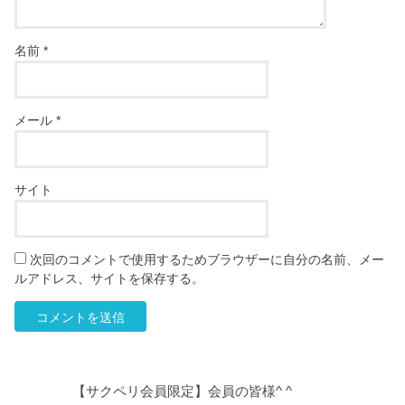
名前
*
メール
*
サイト
次回のコメントで使用するためブラウザーに自分の名前、メー
ルアドレス、サイトを保存する。
【サクペリ会員限定】会員の皆様^ ^