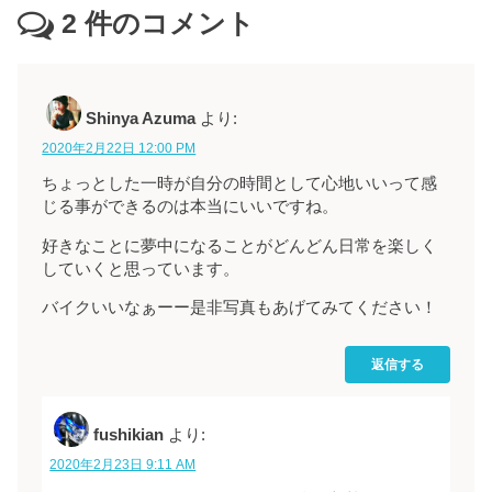
2
件のコメント
Shinya Azuma
より:
2020年2月22日 12:00 PM
ちょっとした一時が自分の時間として心地いいって感
じる事ができるのは本当にいいですね。
好きなことに夢中になることがどんどん日常を楽しく
していくと思っています。
バイクいいなぁーー是非写真もあげてみてください！
返信する
fushikian
より:
2020年2月23日 9:11 AM