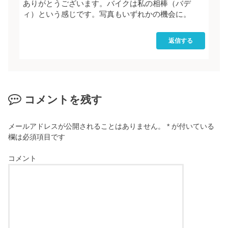
ありがとうございます。バイクは私の相棒（バデ
ィ）という感じです。写真もいずれかの機会に。
返信する
コメントを残す
メールアドレスが公開されることはありません。
*
が付いている
欄は必須項目です
コメント