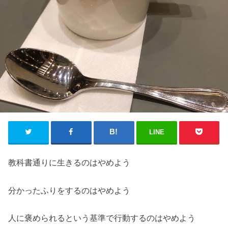
LINE
教科書通りに生きるのはやめよう
分かったふりをするのはやめよう
人に褒められるという基準で行動するのはやめよう