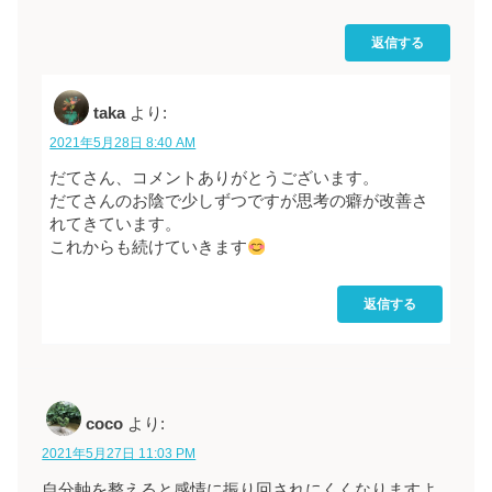
返信する
taka
より:
2021年5月28日 8:40 AM
だてさん、コメントありがとうございます。
だてさんのお陰で少しずつですが思考の癖が改善さ
れてきています。
これからも続けていきます
返信する
coco
より:
2021年5月27日 11:03 PM
自分軸を整えると感情に振り回されにくくなりますよ