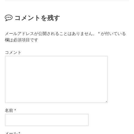
コメントを残す
メールアドレスが公開されることはありません。
*
が付いている
欄は必須項目です
コメント
名前
*
メール
*