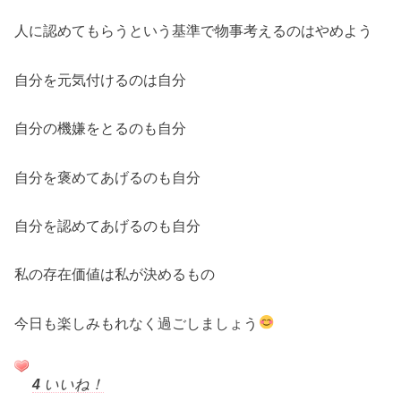
人に認めてもらうという基準で物事考えるのはやめよう
自分を元気付けるのは自分
自分の機嫌をとるのも自分
自分を褒めてあげるのも自分
自分を認めてあげるのも自分
私の存在価値は私が決めるもの
今日も楽しみもれなく過ごしましょう
4
いいね！