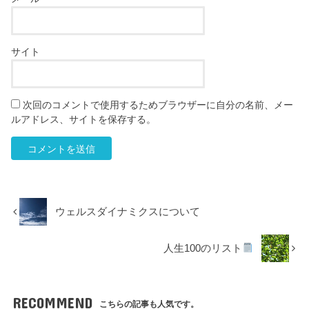
サイト
次回のコメントで使用するためブラウザーに自分の名前、メー
ルアドレス、サイトを保存する。
ウェルスダイナミクスについて
人生100のリスト
RECOMMEND
こちらの記事も人気です。