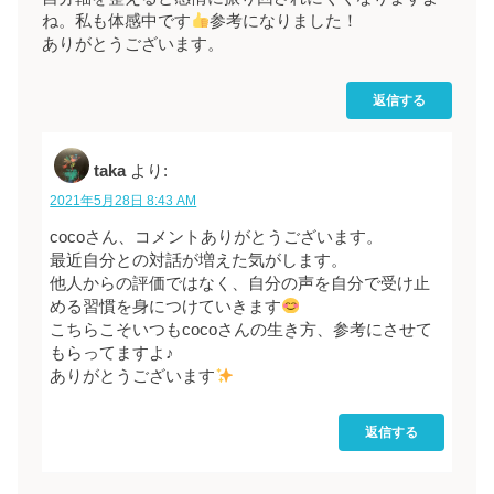
ね。私も体感中です
参考になりました！
ありがとうございます。
返信する
taka
より:
2021年5月28日 8:43 AM
cocoさん、コメントありがとうございます。
最近自分との対話が増えた気がします。
他人からの評価ではなく、自分の声を自分で受け止
める習慣を身につけていきます
こちらこそいつもcocoさんの生き方、参考にさせて
もらってますよ♪
ありがとうございます
返信する