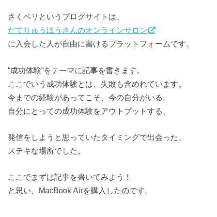
さくペリというブログサイトは、
だてりゅうほうさんのオンラインサロン
に入会した人が自由に書けるプラットフォームです。
“成功体験“をテーマに記事を書きます。
ここでいう成功体験とは、失敗も含めれています。
今までの経験があってこそ、今の自分がいる。
自分にとっての成功体験をアウトプットする。
発信をしようと思っていたタイミングで出会った、
ステキな場所でした。
ここでまずは記事を書いてみよう！
と思い、MacBook Airを購入したのです。