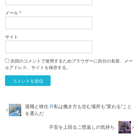
メール
*
サイト
次回のコメントで使用するためブラウザーに自分の名前、メー
ルアドレス、サイトを保存する。
退職と移住
私は働き方も住む場所も”変わる”こと
を選んだ
不安を上回るご恩返しの気持ち