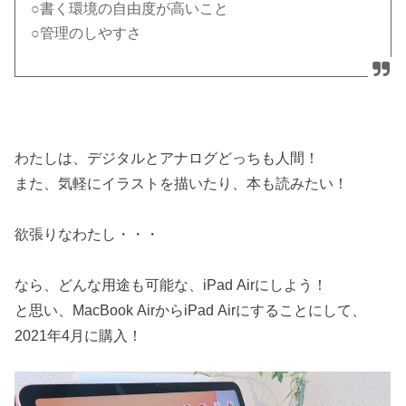
○書く環境の自由度が高いこと
○管理のしやすさ
わたしは、デジタルとアナログどっちも人間！
また、気軽にイラストを描いたり、本も読みたい！
欲張りなわたし・・・
なら、どんな用途も可能な、iPad Airにしよう！
と思い、MacBook AirからiPad Airにすることにして、
2021年4月に購入！