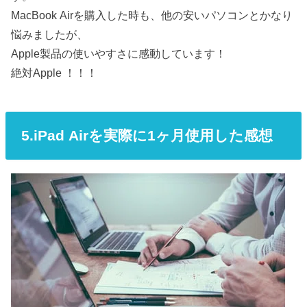
MacBook Airを購入した時も、他の安いパソコンとかなり
悩みましたが、
Apple製品の使いやすさに感動しています！
絶対Apple ！！！
5.iPad Airを実際に1ヶ月使用した感想