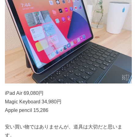
iPad Air 69,080円
Magic Keyboard 34,980円
Apple pencil 15,286
安い買い物ではありませんが、道具は大切だと思いま
す。