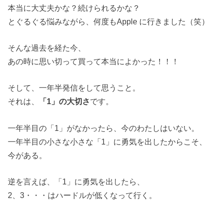
本当に大丈夫かな？続けられるかな？
とぐるぐる悩みながら、何度もApple に行きました（笑）
そんな過去を経た今、
あの時に思い切って買って本当によかった！！！
そして、一年半発信をして思うこと。
それは、
「1」の大切さ
です。
一年半目の「1」がなかったら、今のわたしはいない。
一年半目の小さな小さな「1」に勇気を出したからこそ、
今がある。
逆を言えば、「1」に勇気を出したら、
2、3・・・はハードルが低くなって行く。