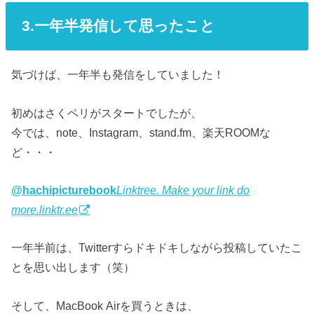
3.一年半発信して思ったこと
気づけば、一年半も発信をしていました！
初めはさくペリがスタートでしたが、
今では、note、Instagram、stand.fm、楽天ROOMな
ど・・・
@hachipicturebook
Linktree. Make your link do
more.linktr.ee
一年半前は、Twitterすらドキドキしながら投稿していたこ
とを思い出します（笑）
そして、MacBook Airを買うときは、