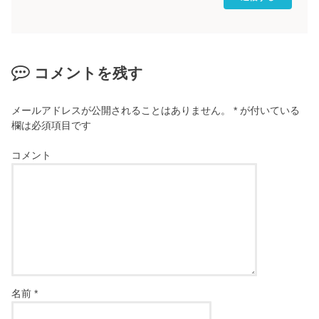
コメントを残す
メールアドレスが公開されることはありません。
*
が付いている
欄は必須項目です
コメント
名前
*