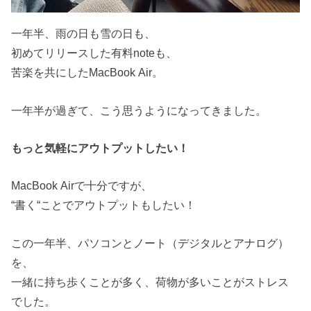
一年半、雨の日も雪の日も、
初めてリリースした有料noteも、
苦楽を共にしたMacBook Air。
一年半が過ぎて、こう思うようになってきました。
もっと気軽にアウトプットしたい！
MacBook Airで十分ですが、
“書く“ことでアウトプットもしたい！
この一年半、パソコンとノート（デジタルとアナログ）
を、
一緒に持ち歩くことが多く、荷物が多いことがストレス
でした。