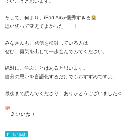
ていこうと思います。
そして、何より、iPad Airが優秀すぎる
思い切って変えてよかった！！！
みなさんも、発信を検討している人は、
ぜひ、勇気を出して一歩進んでみてください。
絶対に、学ぶことはあると思います。
自分の思いを言語化するだけでもおすすめですよ。
最後まで読んでくださり、ありがとうございました☺︎
3
いいね！
成功体験