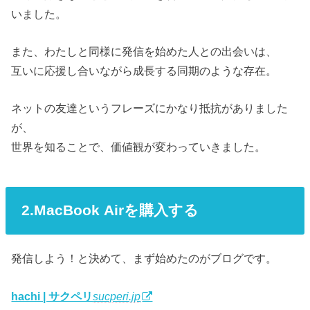
いました。
また、わたしと同様に発信を始めた人との出会いは、
互いに応援し合いながら成長する同期のような存在。
ネットの友達というフレーズにかなり抵抗がありました
が、
世界を知ることで、価値観が変わっていきました。
2.MacBook Airを購入する
発信しよう！と決めて、まず始めたのがブログです。
hachi | サクペリ
sucperi.jp