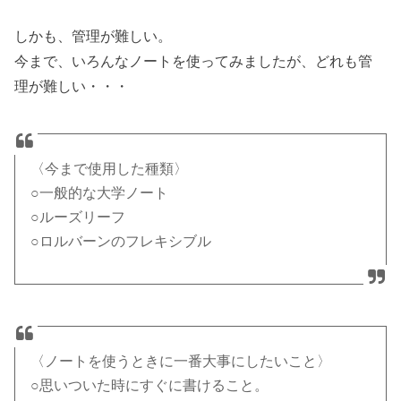
しかも、管理が難しい。
今まで、いろんなノートを使ってみましたが、どれも管
理が難しい・・・
〈今まで使用した種類〉
○一般的な大学ノート
○ルーズリーフ
○ロルバーンのフレキシブル
〈ノートを使うときに一番大事にしたいこと〉
○思いついた時にすぐに書けること。