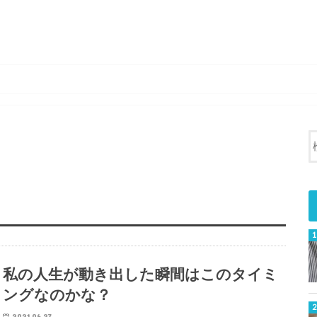
私の人生が動き出した瞬間はこのタイミ
ングなのかな？
2021.06.27